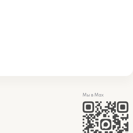
Мы в Max