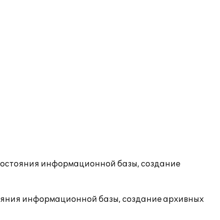
состояния информационной базы, создание
ояния информационной базы, создание архивных