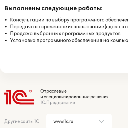
Выполнены следующие работы:
Консультации по выбору программного обеспече
Передача во временное использование (сдача в 
Продажа выбранных программных продуктов
Установка программного обеспечения на компь
Отраслевые
и специализированные решения
1С:Предприятие
Другие сайты 1С