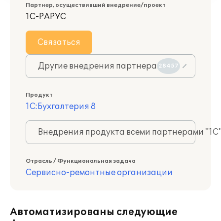
Партнер, осуществивший внедрение/проект
1С-РАРУС
Связаться
Другие внедрения партнера
28457
Продукт
1С:Бухгалтерия 8
Внедрения продукта всеми партнерами "1С
Отрасль / Функциональная задача
Сервисно-ремонтные организации
Автоматизированы следующие