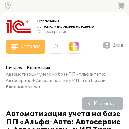
Отраслевые
и специализированные
решения
1С:Предприятие
Вход
Каталог
Главная
Внедрения
Автоматизация учета на базе ПП «Альфа-Авто:
Автосервис + Автозапчасти» у ИП Ткач Евгения
Владимировича
К списку
Автоматизация учета на базе
ПП «Альфа-Авто: Автосервис