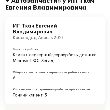
+ Автозапчасти» у ИП Ткач
Евгения Владимировича
ИП Ткач Евгений
Владимирович
Краснодар, Апрель 2021
Вариант работы
Клиент-серверный (сервер базы данных:
Microsoft SQL Server)
Общее число автоматизированных рабочих мест
6
Количество одновременно работающих клиентов
Тонкий клиент: 5