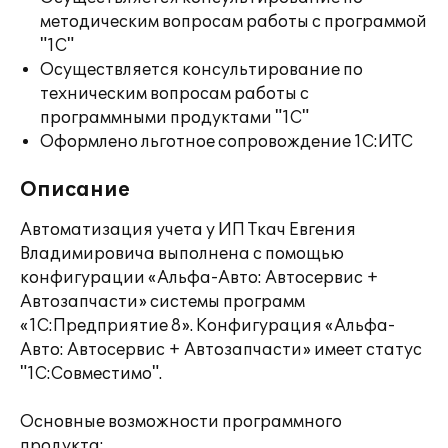
методическим вопросам работы с программой
"1С"
Осуществляется консультирование по
техническим вопросам работы с
программными продуктами "1С"
Оформлено льготное сопровождение 1С:ИТС
Описание
Автоматизация учета у ИП Ткач Евгения
Владимировича выполнена с помощью
конфигурации «Альфа-Авто: Автосервис +
Автозапчасти» системы программ
«1С:Предприятие 8». Конфигурация «Альфа-
Авто: Автосервис + Автозапчасти» имеет статус
"1С:Совместимо".
Основные возможности программного
продукта: