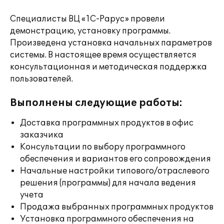
Специалисты ВЦ «1С-Рарус» провели
демонстрацию, установку программы.
Произведена установка начальных параметров
системы. В настоящее время осуществляется
консультационная и методическая поддержка
пользователей.
Выполнены следующие работы:
Доставка программных продуктов в офис
заказчика
Консультации по выбору программного
обеспечения и вариантов его сопровождения
Начальные настройки типового/отраслевого
решения (программы) для начала ведения
учета
Продажа выбранных программных продуктов
Установка программного обеспечения на