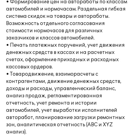
• Формирование цен на автоработы по классам
автомобилей и нормочасам. Раздельная гибкая
система скидок на товары и автоработы.
Возможность отдельного согласования
стоимости нормочасов для различных
заказчиков и классов автомобилей.
• Печать платежных поручений, учет движения
денежных средств в кассах и на расчетных
счетах, оформление приходных и расходных
кассовых ордеров.
• Товародвижение, взаиморасчеты с
контрагентами, движение денежных средств,
доходы и расходы, управленческий баланс,
анализ продаж, регламентированная
отчетность, учет ремонта и истории
автомобилей, учет выработки исполнителей
авторабот, планирование загрузки ремонтных
зон, аналитическая отчетность (ABC и XYZ
анализ).