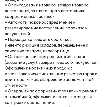
• Оприходование товара, возврат товара
поставщику, заказ товара у поставщика,
корректировка поставок.
• Автоматическое распределение и
резервирование поступлений по заказам
покупателей.
• Переоценка товарных остатков,
инвентаризация складов, перемещение и
списание товаров, пересортица.
• Оптово-розничная реализация товара
(оказание услуг), возврат товара от покупателя.
Оформление розничных продаж с
использованием фискальных регистраторов и
принтеров чеков, оформление регламентной
отчетности.
• Операции по оформлению заявок на ремонт
автомобилей, оформление заказ-нарядов и
контроль их выполнения.