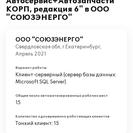
Автосервис+Автозапчасти
КОРП, редакция 6" в ООО
"СОЮЗЭНЕРГО"
ООО "СОЮЗЭНЕРГО"
Свердловская обл, г Екатеринбург,
Апрель 2021
Вариант работы
Клиент-серверный (сервер базы данных:
Microsoft SQL Server)
Общее число автоматизированных рабочих мест
15
Количество одновременно работающих клиентов
Тонкий клиент: 15