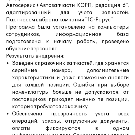
Автосервис+Автозапчасти КОРП, редакция 6",
адаптированный для учета запчастей.
Партнером выбрана компания "1С-Рарус".
Программа была установлена на компьютеры
сотрудников, информационная база
подготовлена к началу работы, проведено
обучение персонала.
Результаты внедрения:
Заведен справочник запчастей, где хранятся
серийные номера, дополнительные
характеристики и даже возможные аналоги
для каждой позиции. Ошибки при выборе
номенклатуры больше не допускаются, от
поставщиков приходят именно те позиции,
которые требуются заказчику.
Обеспечена прозрачность учета всех
операций, заказы, отгрузочные документы,
оплаты фиксируются в одном