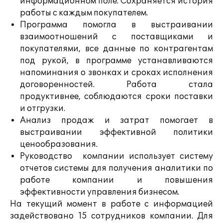
информационном поле. Сохраняется история
работы с каждым покупателем.
Программа помогла в выстраивании
взаимоотношений с поставщиками и
покупателями, все данные по контрагентам
под рукой, в программе устанавливаются
напоминания о звонках и сроках исполнения
договоренностей. Работа стала
продуктивнее, соблюдаются сроки поставки
и отгрузки.
Анализ продаж и затрат помогает в
выстраивании эффективной политики
ценообразования.
Руководство компании использует систему
отчетов системы для получения аналитики по
работе компании и повышения
эффективности управления бизнесом.
На текущий момент в работе с информацией
задействовано 15 сотрудников компании. Для