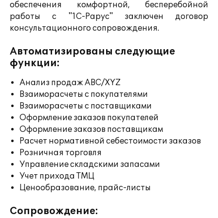
обеспечения комфортной, бесперебойной
работы с "1С-Рарус" заключен договор
консультационного сопровождения.
Автоматизированы следующие
функции:
Анализ продаж ABC/XYZ
Взаиморасчеты с покупателями
Взаиморасчеты с поставщиками
Оформление заказов покупателей
Оформление заказов поставщикам
Расчет нормативной себестоимости заказов
Розничная торговля
Управление складскими запасами
Учет прихода ТМЦ
Ценообразование, прайс-листы
Сопровождение: