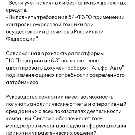
- Вести учет наличных и безналичных денежных
средств.
- Выполнять требования 54-ФЗ "О применении
контрольно-кассовой техники при
осуществлении расчетов в Российской
Федерации"
Современная архитектура платформы
"1С:Предприятие 8.3" позволяет легко
адаптировать документооборот "Альфа-Авто"
под изменяющиеся потребности современного
автобизнеса.
Руководство компании имеет возможность
получать аналитические отчеты и оперативный
срез данных о всех показателях деятельности
компании. Система обеспечивает топ-
менеджеров исчерпывающую информацию для
принятия управленческих решений.