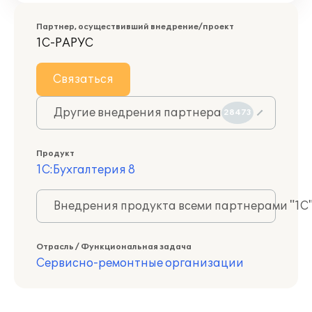
Партнер, осуществивший внедрение/проект
1С-РАРУС
Связаться
Другие внедрения партнера
28473
Продукт
1С:Бухгалтерия 8
Внедрения продукта всеми партнерами "1С
Отрасль / Функциональная задача
Сервисно-ремонтные организации