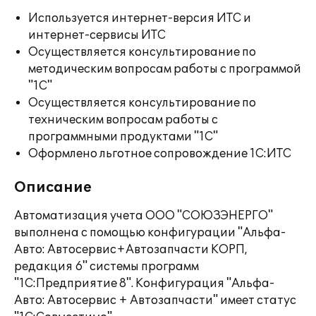
Используется интернет-версия ИТС и
интернет-сервисы ИТС
Осуществляется консультирование по
методическим вопросам работы с программой
"1С"
Осуществляется консультирование по
техническим вопросам работы с
программными продуктами "1С"
Оформлено льготное сопровождение 1С:ИТС
Описание
Автоматизация учета ООО "СОЮЗЭНЕРГО"
выполнена с помощью конфигурации "Альфа-
Авто: Автосервис+Автозапчасти КОРП,
редакция 6" системы программ
"1С:Предприятие 8". Конфигурация "Альфа-
Авто: Автосервис + Автозапчасти" имеет статус