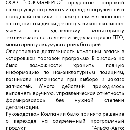
ООО "СОЮЗЭНЕРГО" предлагает широкий
спектр услуг по ремонту и аренде погрузочной и
складской техники, а также реализует запасные
части, шины и диски для погрузчиков, оказывает
услуги по удаленному мониторингу
технического состояния и видеоконтролю ПТО,
мониторингу аккумуляторных батарей.
Оперативная деятельность компании велась в
устаревшей торговой программе. В системе не
было возможности хранить полную
информацию по номенклатурным позициям,
возникали неточности при выборе и заказе
запчастей. Много действий приходилось
выполнять вручную, управленческая отчетность
формировалась без нужной степени
детализации.
Руководством Компании было принято решение
о переходе на современный программный
продукт "Альфа-Авто: