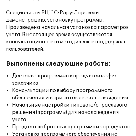
Специалисты ВЦ "1С-Рарус" провели
демонстрацию, установку программы.
Произведена начальная установка параметров
учета. В настоящее время осуществляется
консультационная и методическая поддержка
пользователей.
Выполнены следующие работы:
Доставка программных продуктов в офис
заказчика
Консультации по выбору программного
обеспечения и вариантов его сопровождения
Начальные настройки типового/отраслевого
решения (программы) для начала ведения
учета
Продажа выбранных программных продуктов
Установка программного обеспечения на