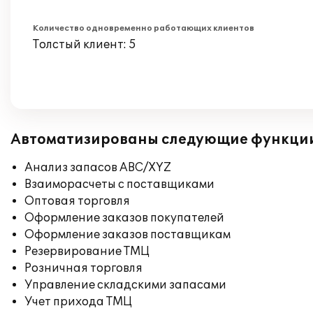
Количество одновременно работающих клиентов
Толстый клиент: 5
Автоматизированы следующие функци
Анализ запасов ABC/XYZ
Взаиморасчеты с поставщиками
Оптовая торговля
Оформление заказов покупателей
Оформление заказов поставщикам
Резервирование ТМЦ
Розничная торговля
Управление складскими запасами
Учет прихода ТМЦ