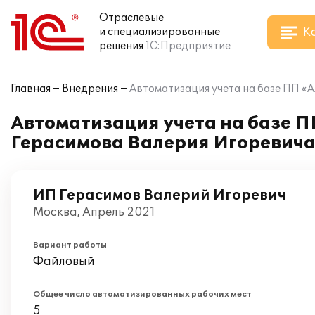
Отраслевые
К
и специализированные
решения
1С:Предприятие
Главная
Внедрения
Автоматизация учета на базе ПП «
Автоматизация учета на базе П
Герасимова Валерия Игоревич
ИП Герасимов Валерий Игоревич
Москва, Апрель 2021
Вариант работы
Файловый
Общее число автоматизированных рабочих мест
5