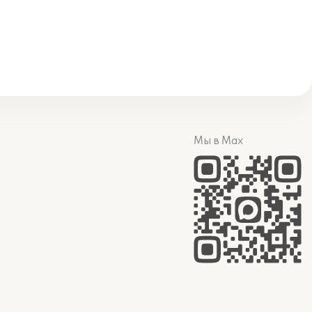
Мы в Max