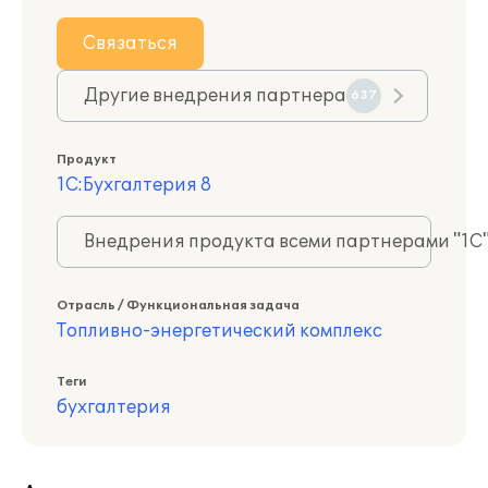
Связаться
Другие внедрения партнера
637
Продукт
1С:Бухгалтерия 8
Внедрения продукта всеми партнерами "1С
Отрасль / Функциональная задача
Топливно-энергетический комплекс
Теги
бухгалтерия