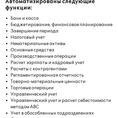
Автоматизированы следующие
функции:
Банк и касса
Бюджетирование, финансовое планирование
Завершение периода
Налоговый учет
Нематериальные активы
Основные средства
Производственные операции
Расчет зарплаты и кадровый учет
Расчеты с контрагентами
Регламентированная отчетность
Товарно-материальные ценности
Торговые операции
Управленческий учет
Управленческий учет и расчет себестоимости
методом ABC
Учет в обособленных подразделениях