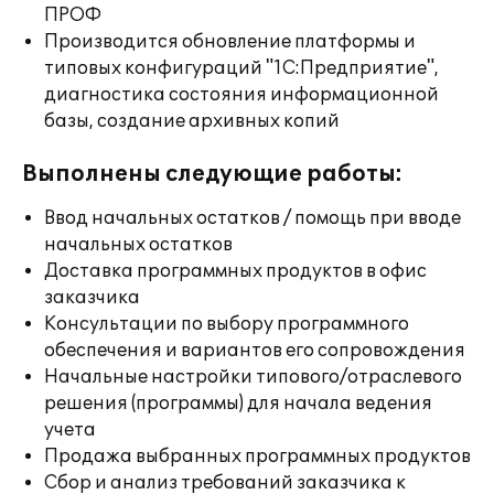
ПРОФ
Производится обновление платформы и
типовых конфигураций "1С:Предприятие",
диагностика состояния информационной
базы, создание архивных копий
Выполнены следующие работы:
Ввод начальных остатков / помощь при вводе
начальных остатков
Доставка программных продуктов в офис
заказчика
Консультации по выбору программного
обеспечения и вариантов его сопровождения
Начальные настройки типового/отраслевого
решения (программы) для начала ведения
учета
Продажа выбранных программных продуктов
Сбор и анализ требований заказчика к