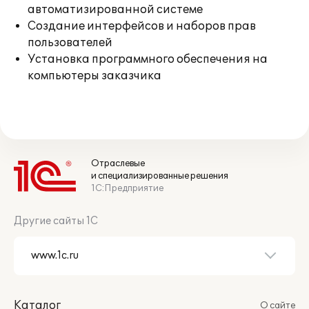
автоматизированной системе
Создание интерфейсов и наборов прав
пользователей
Установка программного обеспечения на
компьютеры заказчика
Отраслевые
и специализированные решения
1С:Предприятие
Другие сайты 1С
Каталог
О сайте