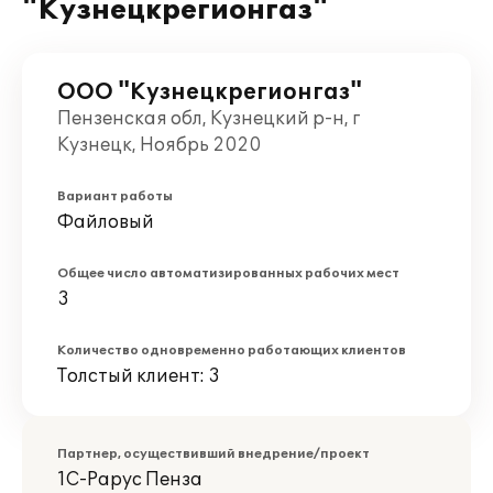
"Кузнецкрегионгаз"
ООО "Кузнецкрегионгаз"
Пензенская обл, Кузнецкий р-н, г
Кузнецк, Ноябрь 2020
Вариант работы
Файловый
Общее число автоматизированных рабочих мест
3
Количество одновременно работающих клиентов
Толстый клиент: 3
Партнер, осуществивший внедрение/проект
1С-Рарус Пенза