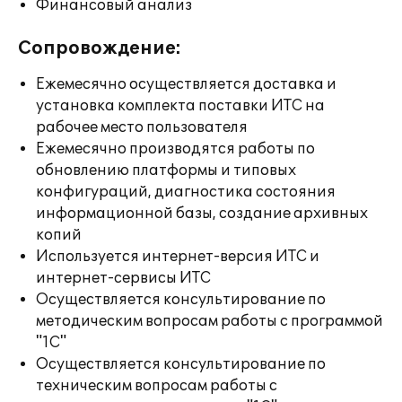
Финансовый анализ
Сопровождение:
Ежемесячно осуществляется доставка и
установка комплекта поставки ИТС на
рабочее место пользователя
Ежемесячно производятся работы по
обновлению платформы и типовых
конфигураций, диагностика состояния
информационной базы, создание архивных
копий
Используется интернет-версия ИТС и
интернет-сервисы ИТС
Осуществляется консультирование по
методическим вопросам работы с программой
"1С"
Осуществляется консультирование по
техническим вопросам работы с