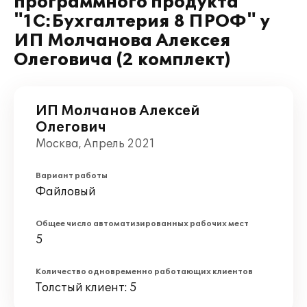
программного продукта
"1С:Бухгалтерия 8 ПРОФ" у
ИП Молчанова Алексея
Олеговича (2 комплект)
ИП Молчанов Алексей
Олегович
Москва, Апрель 2021
Вариант работы
Файловый
Общее число автоматизированных рабочих мест
5
Количество одновременно работающих клиентов
Толстый клиент: 5