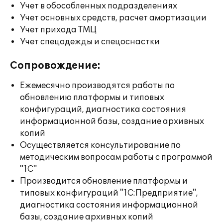
Учет в обособленных подразделениях
Учет основных средств, расчет амортизации
Учет прихода ТМЦ
Учет спецодежды и спецоснастки
Сопровождение:
Ежемесячно производятся работы по
обновлению платформы и типовых
конфигураций, диагностика состояния
информационной базы, создание архивных
копий
Осуществляется консультирование по
методическим вопросам работы с программой
"1С"
Производится обновление платформы и
типовых конфигураций "1С:Предприятие",
диагностика состояния информационной
базы, создание архивных копий