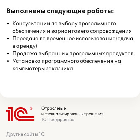
Выполнены следующие работы:
Консультации по выбору программного
обеспечения и вариантов его сопровождения
Передача во временное использование (сдача
в аренду)
Продажа выбранных программных продуктов
Установка программного обеспечения на
компьютеры заказчика
Отраслевые
и специализированные решения
1С:Предприятие
Другие сайты 1С