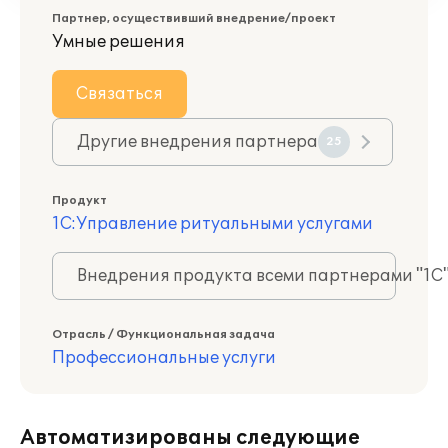
Партнер, осуществивший внедрение/проект
Умные решения
Связаться
Другие внедрения партнера
25
Продукт
1С:Управление ритуальными услугами
Внедрения продукта всеми партнерами "1С
Отрасль / Функциональная задача
Профессиональные услуги
Автоматизированы следующие