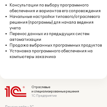
Консультации по выбору программного
обеспечения и вариантов его сопровождения
Начальные настройки типового/отраслевого
решения (программы) для начала ведения
учета
Перенос данных из предыдущих систем
автоматизации
Продажа выбранных программных продуктов
Установка программного обеспечения на
компьютеры заказчика
Отраслевые
и специализированные решения
1С:Предприятие