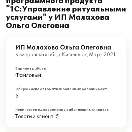
программного продукта
"1С:Управление ритуальными
услугами" у ИП Малахова
Ольга Олеговна
ИП Малахова Ольга Олеговна
Кемеровская обл, г Киселевск, Март 2021
Вариант работы
Файловый
Общее число автоматизированных рабочих мест
5
Количество одновременно работающих клиентов
Толстый клиент: 5