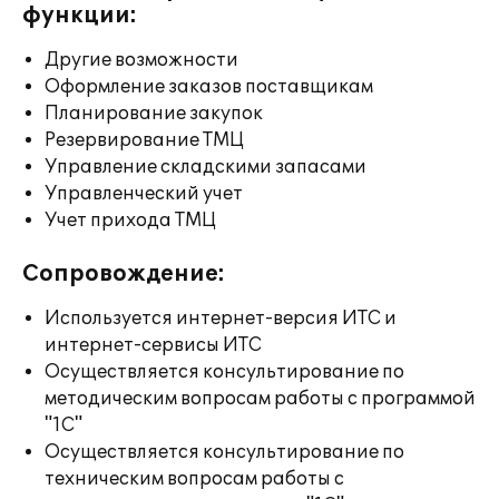
функции:
Другие возможности
Оформление заказов поставщикам
Планирование закупок
Резервирование ТМЦ
Управление складскими запасами
Управленческий учет
Учет прихода ТМЦ
Сопровождение:
Используется интернет-версия ИТС и
интернет-сервисы ИТС
Осуществляется консультирование по
методическим вопросам работы с программой
"1С"
Осуществляется консультирование по
техническим вопросам работы с