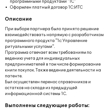
программными продуктами "1С"
Оформлен платный договор 1С:ИТС
Описание
При выборе партнера было принято решение
взаимодействовать напрямую с разработчиком
программного продукта "1с:Управление
ритуальными услугами".
Программа отвечает всем требованиям по
ведению учета для индивидуальных
предпринимателей в том числе формирование
книги покупок. Также ведение деятельности на
патенте.
Был осуществлен перенос справочников и
остатков на складе из предыдущей
информационной системы 1С.
Выполнены следующие работы: