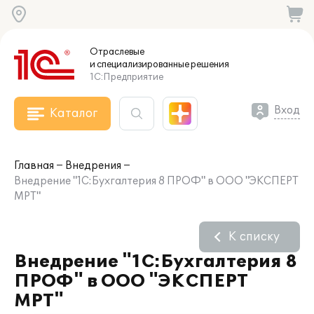
Отраслевые
и специализированные
решения
1С:Предприятие
Вход
Каталог
Главная
Внедрения
Внедрение "1С:Бухгалтерия 8 ПРОФ" в ООО "ЭКСПЕРТ
МРТ"
К списку
Внедрение "1С:Бухгалтерия 8
ПРОФ" в ООО "ЭКСПЕРТ
МРТ"