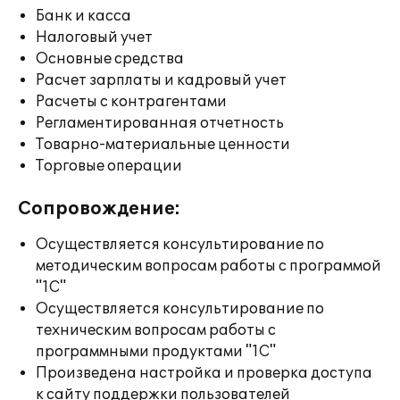
Банк и касса
Налоговый учет
Основные средства
Расчет зарплаты и кадровый учет
Расчеты с контрагентами
Регламентированная отчетность
Товарно-материальные ценности
Торговые операции
Сопровождение:
Осуществляется консультирование по
методическим вопросам работы с программой
"1С"
Осуществляется консультирование по
техническим вопросам работы с
программными продуктами "1С"
Произведена настройка и проверка доступа
к сайту поддержки пользователей