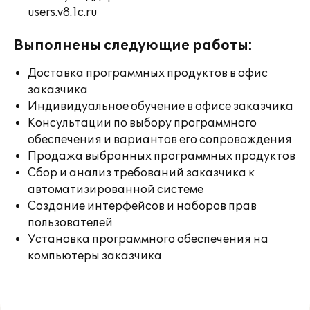
users.v8.1c.ru
Выполнены следующие работы:
Доставка программных продуктов в офис
заказчика
Индивидуальное обучение в офисе заказчика
Консультации по выбору программного
обеспечения и вариантов его сопровождения
Продажа выбранных программных продуктов
Сбор и анализ требований заказчика к
автоматизированной системе
Создание интерфейсов и наборов прав
пользователей
Установка программного обеспечения на
компьютеры заказчика