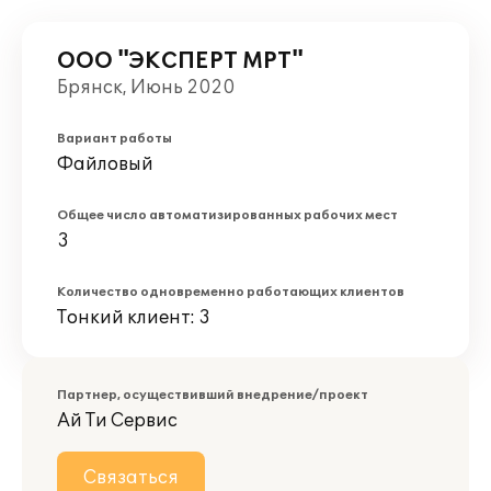
ООО "ЭКСПЕРТ МРТ"
Брянск, Июнь 2020
Вариант работы
Файловый
Общее число автоматизированных рабочих мест
3
Количество одновременно работающих клиентов
Тонкий клиент: 3
Партнер, осуществивший внедрение/проект
Ай Ти Сервис
Связаться