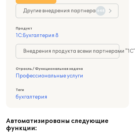
Другие внедрения партнера
648
Продукт
1С:Бухгалтерия 8
Внедрения продукта всеми партнерами "1С
Отрасль / Функциональная задача
Профессиональные услуги
Теги
бухгалтерия
Автоматизированы следующие
функции: