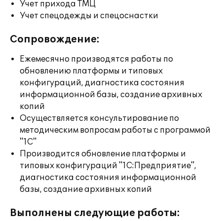
Учет прихода ТМЦ
Учет спецодежды и спецоснастки
Сопровождение:
Ежемесячно производятся работы по
обновлению платформы и типовых
конфигураций, диагностика состояния
информационной базы, создание архивных
копий
Осуществляется консультирование по
методическим вопросам работы с программой
"1С"
Производится обновление платформы и
типовых конфигураций "1С:Предприятие",
диагностика состояния информационной
базы, создание архивных копий
Выполнены следующие работы: