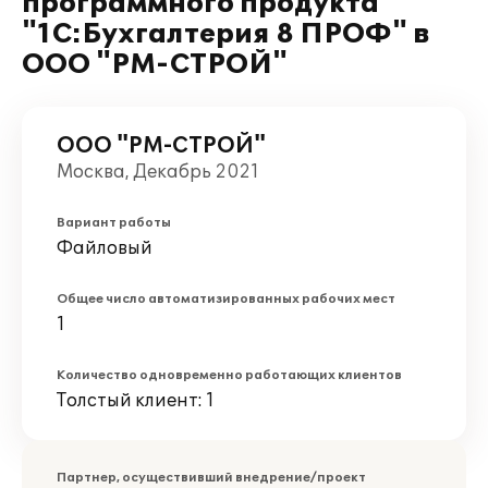
программного продукта
"1С:Бухгалтерия 8 ПРОФ" в
ООО "РМ-СТРОЙ"
ООО "РМ-СТРОЙ"
Москва, Декабрь 2021
Вариант работы
Файловый
Общее число автоматизированных рабочих мест
1
Количество одновременно работающих клиентов
Толстый клиент: 1
Партнер, осуществивший внедрение/проект