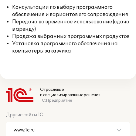
Консультации по выбору программного
обеспечения и вариантов его сопровождения
Передача во временное использование (сдача
в аренду)
Продажа выбранных программных продуктов
Установка программного обеспечения на
компьютеры заказчика
Отраслевые
и специализированные решения
1С:Предприятие
Другие сайты 1С