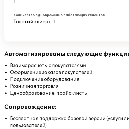
1
Количество одновременно работающих клиентов
Толстый клиент: 1
Автоматизированы следующие функци
Взаиморасчеты с покупателями
Оформление заказов покупателей
Подключение оборудования
Розничная торговля
Ценообразование, прайс-листы
Сопровождение:
Бесплатная поддержка базовой версии (услуги л
пользователей)