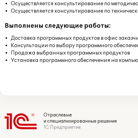
Осуществляется консультирование по методичес
Осуществляется консультирование по техническ
Выполнены следующие работы:
Доставка программных продуктов в офис заказч
Консультации по выбору программного обеспече
Продажа выбранных программных продуктов
Установка программного обеспечения на компь
Отраслевые
и специализированные решения
1С:Предприятие