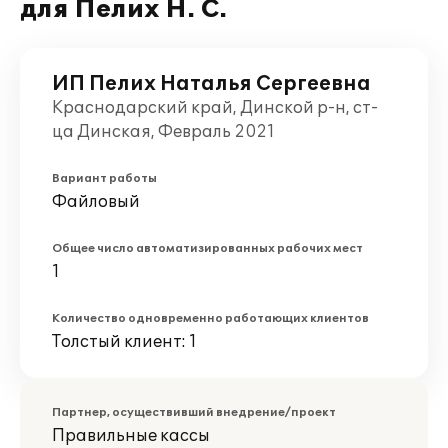
для Пелих Н. С.
ИП Пелих Наталья Сергеевна
Краснодарский край, Динской р-н, ст-
ца Динская, Февраль 2021
Вариант работы
Файловый
Общее число автоматизированных рабочих мест
1
Количество одновременно работающих клиентов
Толстый клиент: 1
Партнер, осуществивший внедрение/проект
Правильные кассы