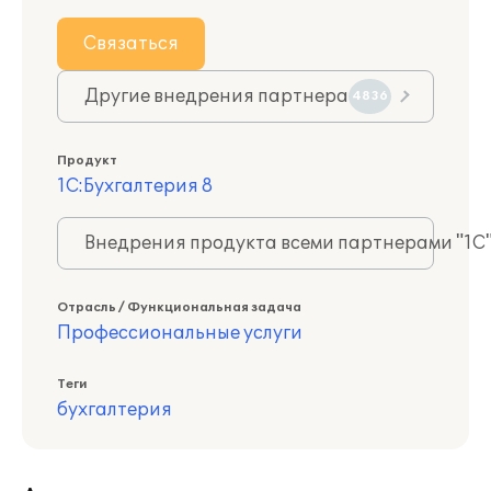
Связаться
Другие внедрения партнера
4836
Продукт
1С:Бухгалтерия 8
Внедрения продукта всеми партнерами "1С
Отрасль / Функциональная задача
Профессиональные услуги
Теги
бухгалтерия