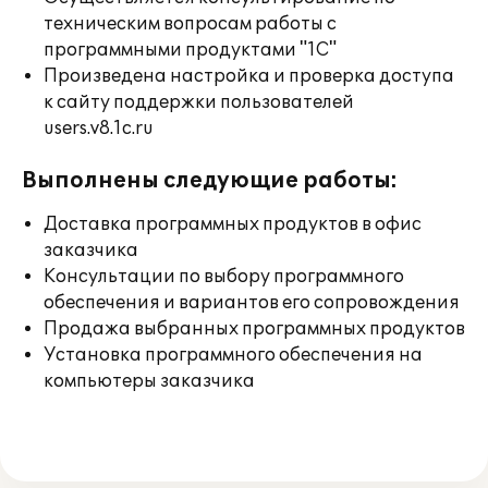
техническим вопросам работы с
программными продуктами "1С"
Произведена настройка и проверка доступа
к сайту поддержки пользователей
users.v8.1c.ru
Выполнены следующие работы:
Доставка программных продуктов в офис
заказчика
Консультации по выбору программного
обеспечения и вариантов его сопровождения
Продажа выбранных программных продуктов
Установка программного обеспечения на
компьютеры заказчика