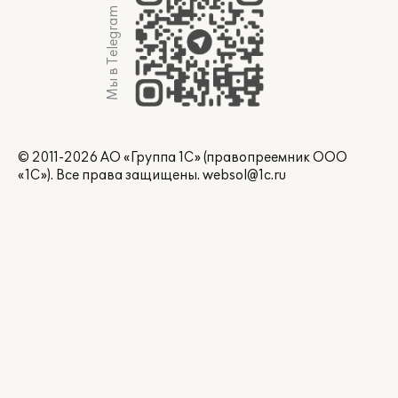
Мы в Telegram
© 2011-2026 АО «Группа 1С» (правопреемник ООО
«1С»). Все права защищены.
websol@1c.ru