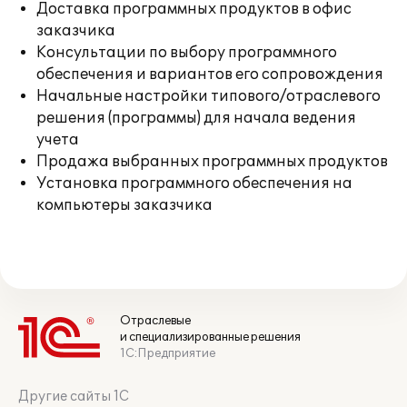
Доставка программных продуктов в офис
заказчика
Консультации по выбору программного
обеспечения и вариантов его сопровождения
Начальные настройки типового/отраслевого
решения (программы) для начала ведения
учета
Продажа выбранных программных продуктов
Установка программного обеспечения на
компьютеры заказчика
Отраслевые
и специализированные решения
1С:Предприятие
Другие сайты 1С