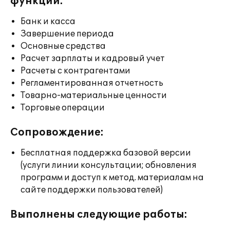
функции:
Банк и касса
Завершение периода
Основные средства
Расчет зарплаты и кадровый учет
Расчеты с контрагентами
Регламентированная отчетность
Товарно-материальные ценности
Торговые операции
Сопровождение:
Бесплатная поддержка базовой версии
(услуги линии консультации; обновления
программ и доступ к метод. материалам на
сайте поддержки пользователей)
Выполнены следующие работы: