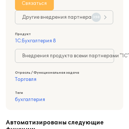
Связаться
Другие внедрения партнера
350
Продукт
1С:Бухгалтерия 8
Внедрения продукта всеми партнерами "1С
Отрасль / Функциональная задача
Торговля
Теги
бухгалтерия
Автоматизированы следующие