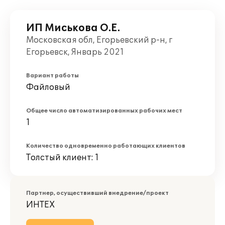
ИП Миськова О.Е.
Московская обл, Егорьевский р-н, г
Егорьевск, Январь 2021
Вариант работы
Файловый
Общее число автоматизированных рабочих мест
1
Количество одновременно работающих клиентов
Толстый клиент: 1
Партнер, осуществивший внедрение/проект
ИНТЕХ