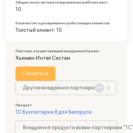
Общее число автоматизированных рабочих мест
10
Количество одновременно работающих клиентов
Толстый клиент: 10
Партнер, осуществивший внедрение/проект
Хьюмен Интел Систем
Связаться
Другие внедрения партнера
14
Продукт
1С:Бухгалтерия 8 для Беларуси
Внедрения продукта всеми партнерами "1С