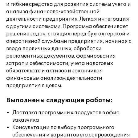
и гибкие средства для развития системы учета и
анализа финансово-хозяйственной
деятельности предприятия. Легкая интеграция
с другими системами. Программа обеспечивает
решение задач, стоящих перед бухгалтерской и
оперативной службами предприятия, начиная с
ввода первичных данных, обработки
регламентных документов, формирования
затрат и себестоимости, учета налоговых
обязательств и активов и заканчивая
финансовым анализом деятельности
предприятия в целом.
Выполнены следующие работы:
Доставка программных продуктов в офис
заказчика
Консультации по выбору программного
обеспечения и вариантов его сопровождения