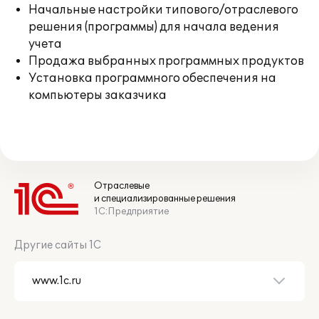
Начальные настройки типового/отраслевого
решения (программы) для начала ведения
учета
Продажа выбранных программных продуктов
Установка программного обеспечения на
компьютеры заказчика
Отраслевые
и специализированные решения
1С:Предприятие
Другие сайты 1С