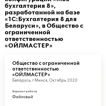
бухгалтерия 8»,
разработанной на базе
«1С:Бухгалтерия 8 для
Беларуси», в Общество с
ограниченной
ответственностью
«ОЙЛМАСТЕР»
Общество с ограниченной
ответственностью
«ОЙЛМАСТЕР»
Беларусь, г Минск, Октябрь 2020
Вариант работы
Файловый