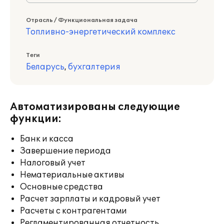
Отрасль / Функциональная задача
Топливно-энергетический комплекс
Теги
Беларусь
,
бухгалтерия
Автоматизированы следующие
функции:
Банк и касса
Завершение периода
Налоговый учет
Нематериальные активы
Основные средства
Расчет зарплаты и кадровый учет
Расчеты с контрагентами
Регламентированная отчетность