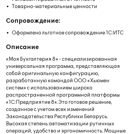
Товарно-материальные ценности
Сопровождение:
Оформлено льготное сопровождение 1С:ИТС
Описание
«Моя Бухгалтерия 8» - специализированная
универсальная программа, представляющая
собой оригинальную конфигурацию,
разработанную командой ООО «Хьюмен
систем» с использованием широко
распространенной программной платформы
«1С:Предприятие 8». Это готовое решение,
созданное с учетом всех изменений
Законодательства Республики Беларусь.
Высокая степень автоматизации рутинных
операций, удобство и эргономичность. Мощные