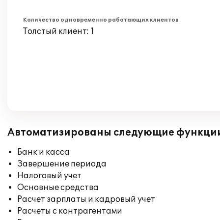
Количество одновременно работающих клиентов
Толстый клиент: 1
Автоматизированы следующие функци
Банк и касса
Завершение периода
Налоговый учет
Основные средства
Расчет зарплаты и кадровый учет
Расчеты с контрагентами