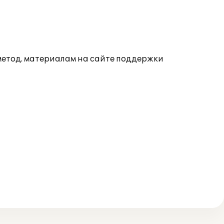
 метод. материалам на сайте поддержки