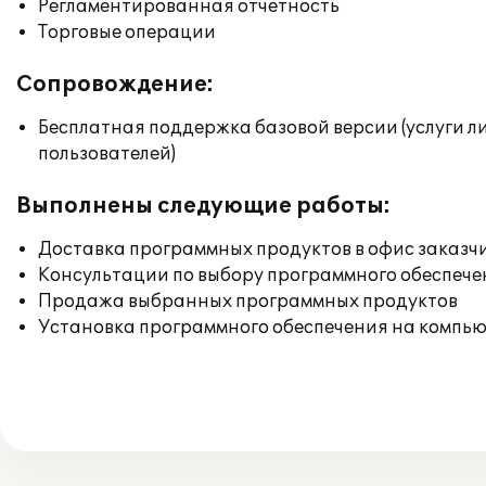
Регламентированная отчетность
Торговые операции
Сопровождение:
Бесплатная поддержка базовой версии (услуги л
пользователей)
Выполнены следующие работы:
Доставка программных продуктов в офис заказч
Консультации по выбору программного обеспече
Продажа выбранных программных продуктов
Установка программного обеспечения на компь