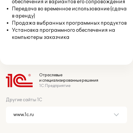
обеспечения и вариантов его сопровождения
Передача во временное использование (сдача
в аренду)
Продажа выбранных программных продуктов
Установка программного обеспечения на
компьютеры заказчика
Отраслевые
и специализированные решения
1С:Предприятие
Другие сайты 1С