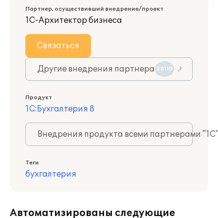
Партнер, осуществивший внедрение/проект
1С-Архитектор бизнеса
Связаться
Другие внедрения партнера
20110
Продукт
1С:Бухгалтерия 8
Внедрения продукта всеми партнерами "1С
Теги
бухгалтерия
Автоматизированы следующие