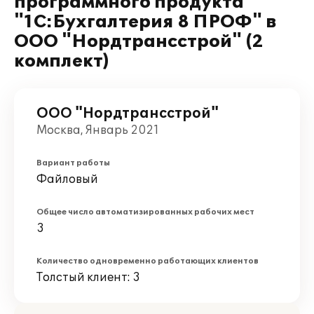
программного продукта
"1С:Бухгалтерия 8 ПРОФ" в
ООО "Нордтрансстрой" (2
комплект)
ООО "Нордтрансстрой"
Москва, Январь 2021
Вариант работы
Файловый
Общее число автоматизированных рабочих мест
3
Количество одновременно работающих клиентов
Толстый клиент: 3