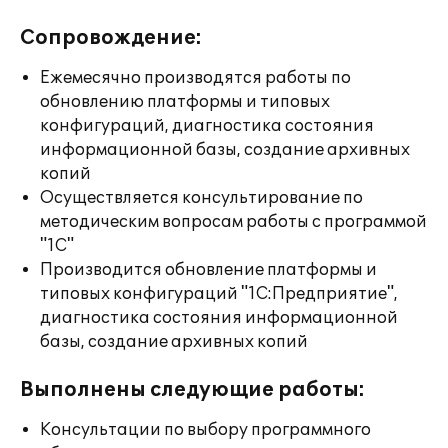
Сопровождение:
Ежемесячно производятся работы по
обновлению платформы и типовых
конфигураций, диагностика состояния
информационной базы, создание архивных
копий
Осуществляется консультирование по
методическим вопросам работы с программой
"1С"
Производится обновление платформы и
типовых конфигураций "1С:Предприятие",
диагностика состояния информационной
базы, создание архивных копий
Выполнены следующие работы:
Консультации по выбору программного