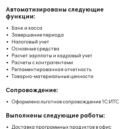
Автоматизированы следующие
функции:
Банк и касса
Завершение периода
Налоговый учет
Основные средства
Расчет зарплаты и кадровый учет
Расчеты с контрагентами
Регламентированная отчетность
Товарно-материальные ценности
Сопровождение:
Оформлено льготное сопровождение 1С:ИТС
Выполнены следующие работы:
Доставка программных продуктов в офис