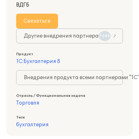
ВДГБ
Связаться
Другие внедрения партнера
7243
Продукт
1С:Бухгалтерия 8
Внедрения продукта всеми партнерами "1С
Отрасль / Функциональная задача
Торговля
Теги
бухгалтерия