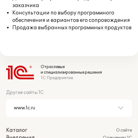
заказчика
Консультации по выбору программного
обеспечения и вариантов его сопровождения
Продажа выбранных программных продуктов
Отраслевые
и специализированные решения
1С:Предприятие
Другие сайты 1С
Каталог
О сайте
Внедрения
О решениях 1С