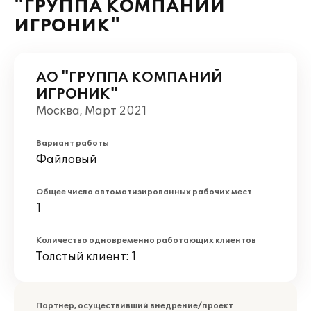
"ГРУППА КОМПАНИЙ
ИГРОНИК"
АО "ГРУППА КОМПАНИЙ
ИГРОНИК"
Москва, Март 2021
Вариант работы
Файловый
Общее число автоматизированных рабочих мест
1
Количество одновременно работающих клиентов
Толстый клиент: 1
Партнер, осуществивший внедрение/проект