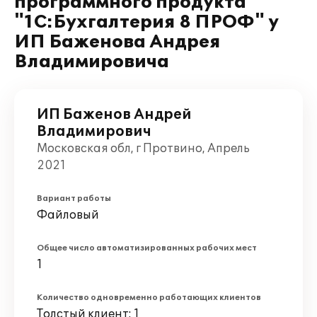
программного продукта
"1С:Бухгалтерия 8 ПРОФ" у
ИП Баженова Андрея
Владимировича
ИП Баженов Андрей
Владимирович
Московская обл, г Протвино, Апрель
2021
Вариант работы
Файловый
Общее число автоматизированных рабочих мест
1
Количество одновременно работающих клиентов
Толстый клиент: 1