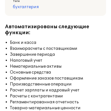
Теги
бухгалтерия
Автоматизированы следующие
функции:
Банк и касса
Взаиморасчеты с поставщиками
Завершение периода
Налоговый учет
Нематериальные активы
Основные средства
Оформление заказов поставщикам
Производственные операции
Расчет зарплаты и кадровый учет
Расчеты с контрагентами
Регламентированная отчетность
Товарно-материальные ценности