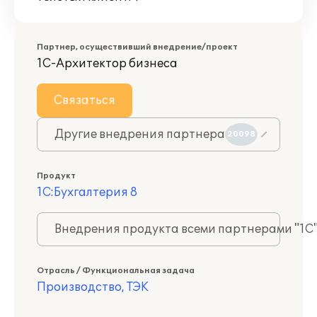
Партнер, осуществивший внедрение/проект
1С-Архитектор бизнеса
Связаться
Другие внедрения партнера
20098
Продукт
1С:Бухгалтерия 8
Внедрения продукта всеми партнерами "1С
Отрасль / Функциональная задача
Производство, ТЭК