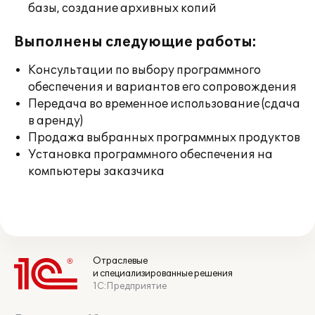
базы, создание архивных копий
Выполнены следующие работы:
Консультации по выбору программного
обеспечения и вариантов его сопровождения
Передача во временное использование (сдача
в аренду)
Продажа выбранных программных продуктов
Установка программного обеспечения на
компьютеры заказчика
Отраслевые
и специализированные решения
1С:Предприятие