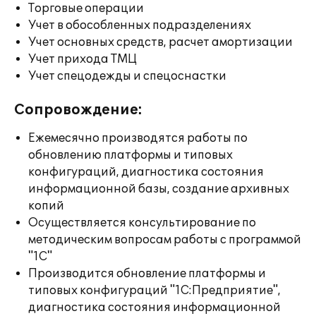
Торговые операции
Учет в обособленных подразделениях
Учет основных средств, расчет амортизации
Учет прихода ТМЦ
Учет спецодежды и спецоснастки
Сопровождение:
Ежемесячно производятся работы по
обновлению платформы и типовых
конфигураций, диагностика состояния
информационной базы, создание архивных
копий
Осуществляется консультирование по
методическим вопросам работы с программой
"1С"
Производится обновление платформы и
типовых конфигураций "1С:Предприятие",
диагностика состояния информационной