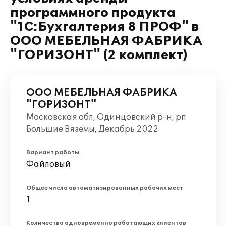
программного продукта
"1С:Бухгалтерия 8 ПРОФ" в
ООО МЕБЕЛЬНАЯ ФАБРИКА
"ГОРИЗОНТ" (2 комплект)
ООО МЕБЕЛЬНАЯ ФАБРИКА
"ГОРИЗОНТ"
Московская обл, Одинцовский р-н, рп
Большие Вяземы, Декабрь 2022
Вариант работы
Файловый
Общее число автоматизированных рабочих мест
1
Количество одновременно работающих клиентов