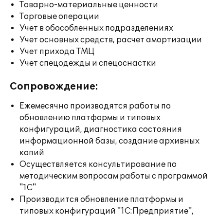
Товарно-материальные ценности
Торговые операции
Учет в обособленных подразделениях
Учет основных средств, расчет амортизации
Учет прихода ТМЦ
Учет спецодежды и спецоснастки
Сопровождение:
Ежемесячно производятся работы по
обновлению платформы и типовых
конфигураций, диагностика состояния
информационной базы, создание архивных
копий
Осуществляется консультирование по
методическим вопросам работы с программой
"1С"
Производится обновление платформы и
типовых конфигураций "1С:Предприятие",