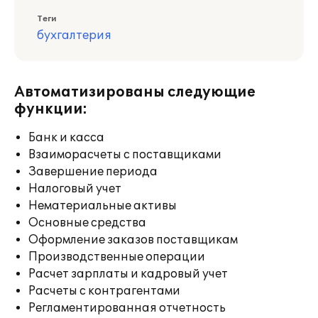
Теги
бухгалтерия
Автоматизированы следующие
функции:
Банк и касса
Взаиморасчеты с поставщиками
Завершение периода
Налоговый учет
Нематериальные активы
Основные средства
Оформление заказов поставщикам
Производственные операции
Расчет зарплаты и кадровый учет
Расчеты с контрагентами
Регламентированная отчетность