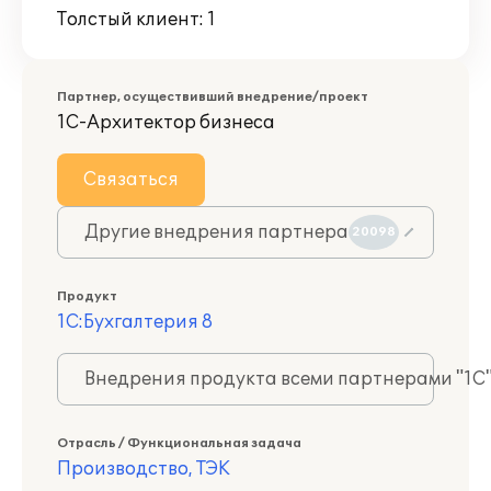
Толстый клиент: 1
Партнер, осуществивший внедрение/проект
1С-Архитектор бизнеса
Связаться
Другие внедрения партнера
20098
Продукт
1С:Бухгалтерия 8
Внедрения продукта всеми партнерами "1С
Отрасль / Функциональная задача
Производство, ТЭК