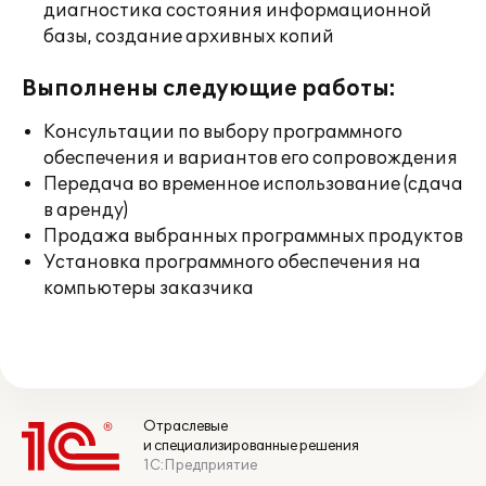
диагностика состояния информационной
базы, создание архивных копий
Выполнены следующие работы:
Консультации по выбору программного
обеспечения и вариантов его сопровождения
Передача во временное использование (сдача
в аренду)
Продажа выбранных программных продуктов
Установка программного обеспечения на
компьютеры заказчика
Отраслевые
и специализированные решения
1С:Предприятие