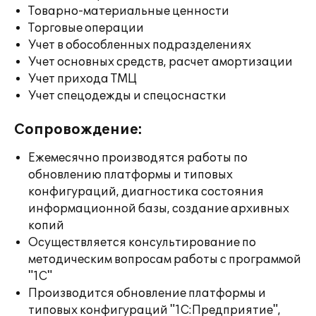
Товарно-материальные ценности
Торговые операции
Учет в обособленных подразделениях
Учет основных средств, расчет амортизации
Учет прихода ТМЦ
Учет спецодежды и спецоснастки
Сопровождение:
Ежемесячно производятся работы по
обновлению платформы и типовых
конфигураций, диагностика состояния
информационной базы, создание архивных
копий
Осуществляется консультирование по
методическим вопросам работы с программой
"1С"
Производится обновление платформы и
типовых конфигураций "1С:Предприятие",