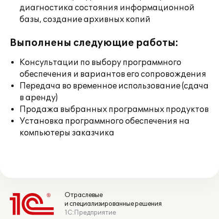
диагностика состояния информационной
базы, создание архивных копий
Выполнены следующие работы:
Консультации по выбору программного
обеспечения и вариантов его сопровождения
Передача во временное использование (сдача
в аренду)
Продажа выбранных программных продуктов
Установка программного обеспечения на
компьютеры заказчика
Отраслевые
и специализированные решения
1С:Предприятие