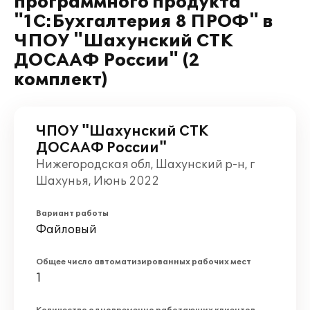
программного продукта
"1С:Бухгалтерия 8 ПРОФ" в
ЧПОУ "Шахунский СТК
ДОСААФ России" (2
комплект)
ЧПОУ "Шахунский СТК
ДОСААФ России"
Нижегородская обл, Шахунский р-н, г
Шахунья, Июнь 2022
Вариант работы
Файловый
Общее число автоматизированных рабочих мест
1