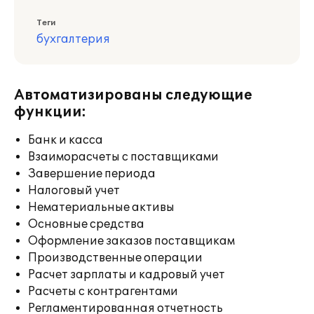
Теги
бухгалтерия
Автоматизированы следующие
функции:
Банк и касса
Взаиморасчеты с поставщиками
Завершение периода
Налоговый учет
Нематериальные активы
Основные средства
Оформление заказов поставщикам
Производственные операции
Расчет зарплаты и кадровый учет
Расчеты с контрагентами
Регламентированная отчетность