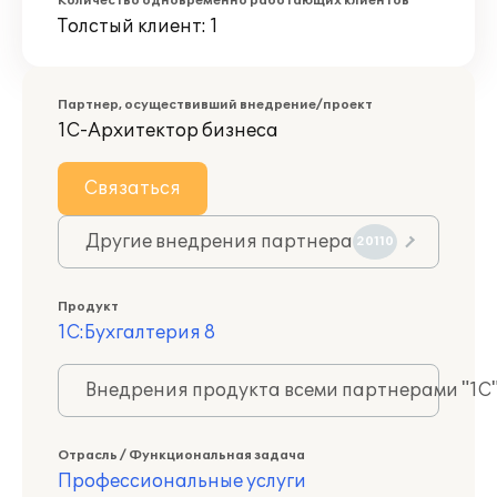
Количество одновременно работающих клиентов
Толстый клиент: 1
Партнер, осуществивший внедрение/проект
1С-Архитектор бизнеса
Связаться
Другие внедрения партнера
20110
Продукт
1С:Бухгалтерия 8
Внедрения продукта всеми партнерами "1С
Отрасль / Функциональная задача
Профессиональные услуги