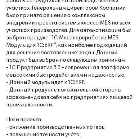
работы сотрудников на производственных
участках. Генеральным директором Компании
было принято решение о комплексном
внедрении проекта системы класса MES на всех
участках производства. Для автоматизации был
выбран продукт "1С:Мясопереработка MES.
Модуль для 1С:ERP", как наиболее подходящий
для решения поставленных задач. Данный
продукт был выбран по следующим причинам:
- 1С:Предприятие 8.3 - современная платформа
с высокими быстродействием и надежностью.
- Данный модуль идет к 1С:ERP.
- Данный продукт с положительной стороны
зарекомендовал себя на предприятиях пищевой
промышленности.
Цели проекта:
- снижение производственных потерь;
- повышение точности учёта;