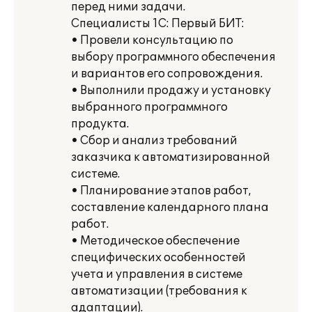
перед ними задачи.
Специалисты 1С: Первый БИТ:
• Провели консультацию по
выбору программного обеспечения
и вариантов его сопровождения.
• Выполнили продажу и установку
выбранного программного
продукта.
• Сбор и анализ требований
заказчика к автоматизированной
системе.
• Планирование этапов работ,
составление календарного плана
работ.
• Методическое обеспечение
специфических особенностей
учета и управления в системе
автоматизации (требования к
адаптации).