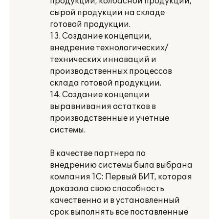
продукции, колбасной продукции,
сырой продукции на складе
готовой продукции.
13. Создание концепции,
внедрение технологических/
технических инноваций и
производственных процессов
склада готовой продукции.
14. Создание концепции
выравнивания остатков в
производственные и учетные
системы.
В качестве партнера по
внедрению системы была выбрана
компания 1С: Первый БИТ, которая
доказала свою способность
качественно и в установленный
срок выполнять все поставленные