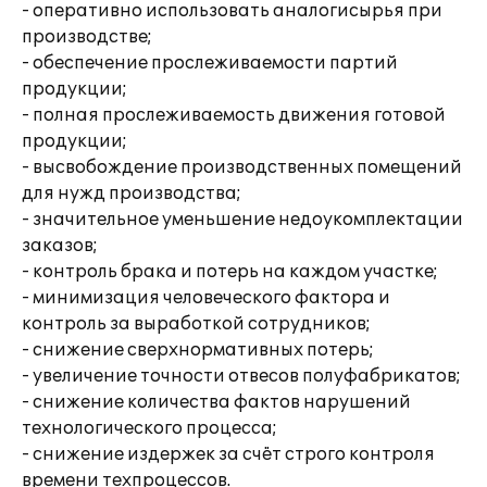
- оперативно использовать аналогисырья при
производстве;
- обеспечение прослеживаемости партий
продукции;
- полная прослеживаемость движения готовой
продукции;
- высвобождение производственных помещений
для нужд производства;
- значительное уменьшение недоукомплектации
заказов;
- контроль брака и потерь на каждом участке;
- минимизация человеческого фактора и
контроль за выработкой сотрудников;
- снижение сверхнормативных потерь;
- увеличение точности отвесов полуфабрикатов;
- снижение количества фактов нарушений
технологического процесса;
- снижение издержек за счёт строго контроля
времени техпроцессов.