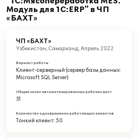
"1С:Мясопереработка MES.
Модуль для 1С:ERP" в ЧП
«БАХТ»
ЧП «БАХТ»
Узбекистан, Самарканд, Апрель 2022
Вариант работы
Клиент-серверный (сервер базы данных:
Microsoft SQL Server)
Общее число автоматизированных рабочих мест
51
Количество одновременно работающих клиентов
Тонкий клиент: 50