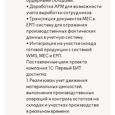
ордерными складами.
• Доработка АРМ для возможности
учета выработки сотрудников.
• Трансляция документов МЕС в
ЕРП-систему для отражения
производственных фактических
данных в учетную систему.
• Интеграция на участке склада
готовой продукции с системой
WMS, МЕС и ЕРП.
Поставленные цели проекта
компания 1С: Первый БИТ
достигла:
1. Реализован учет движения
материальных ценностей,
выполнения производственных
операций и контроль остатков на
складах и участках производства
в реальном времени.