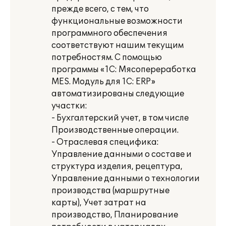
прежде всего, с тем, что
функциональные возможности
программного обеспечения
соответствуют нашим текущим
потребностям. С помощью
программы «1С: Мясопереработка
MES. Модуль для 1С: ERP»
автоматизированы следующие
участки:
- Бухгалтерский учет, в том числе
Производственные операции.
- Отраслевая специфика:
Управление данными о составе и
структура изделия, рецептура,
Управление данными о технологии
производства (маршрутные
карты), Учет затрат на
производство, Планирование