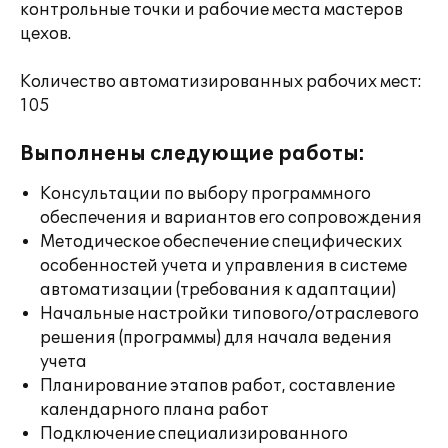
контрольные точки и рабочие места мастеров
цехов.
Количество автоматизированных рабочих мест:
105
Выполнены следующие работы:
Консультации по выбору программного
обеспечения и вариантов его сопровождения
Методическое обеспечение специфических
особенностей учета и управления в системе
автоматизации (требования к адаптации)
Начальные настройки типового/отраслевого
решения (программы) для начала ведения
учета
Планирование этапов работ, составление
календарного плана работ
Подключение специализированного