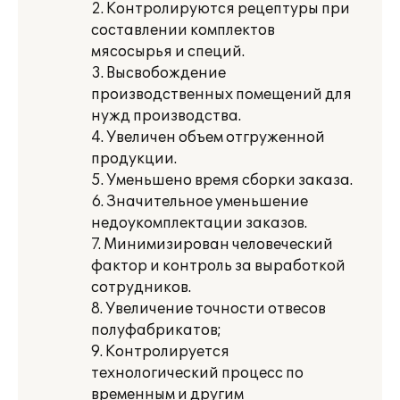
2. Контролируются рецептуры при
составлении комплектов
мясосырья и специй.
3. Высвобождение
производственных помещений для
нужд производства.
4. Увеличен объем отгруженной
продукции.
5. Уменьшено время сборки заказа.
6. Значительное уменьшение
недоукомплектации заказов.
7. Минимизирован человеческий
фактор и контроль за выработкой
сотрудников.
8. Увеличение точности отвесов
полуфабрикатов;
9. Контролируется
технологический процесс по
временным и другим