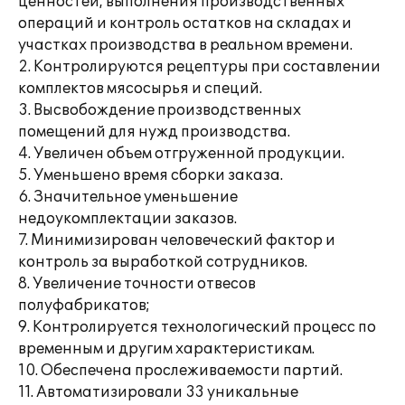
ценностей, выполнения производственных
операций и контроль остатков на складах и
участках производства в реальном времени.
2. Контролируются рецептуры при составлении
комплектов мясосырья и специй.
3. Высвобождение производственных
помещений для нужд производства.
4. Увеличен объем отгруженной продукции.
5. Уменьшено время сборки заказа.
6. Значительное уменьшение
недоукомплектации заказов.
7. Минимизирован человеческий фактор и
контроль за выработкой сотрудников.
8. Увеличение точности отвесов
полуфабрикатов;
9. Контролируется технологический процесс по
временным и другим характеристикам.
10. Обеспечена прослеживаемости партий.
11. Автоматизировали 33 уникальные