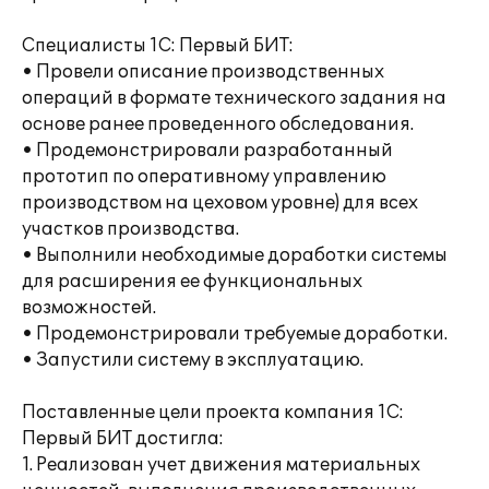
Специалисты 1С: Первый БИТ:
• Провели описание производственных
операций в формате технического задания на
основе ранее проведенного обследования.
• Продемонстрировали разработанный
прототип по оперативному управлению
производством на цеховом уровне) для всех
участков производства.
• Выполнили необходимые доработки системы
для расширения ее функциональных
возможностей.
• Продемонстрировали требуемые доработки.
• Запустили систему в эксплуатацию.
Поставленные цели проекта компания 1С:
Первый БИТ достигла:
1. Реализован учет движения материальных