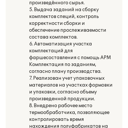
произведённого сырья.
5. Выдача заданий на сборку
комплектов специй, контроль
корректности сборки и
обеспечение прослеживаемости
состава комплектов.
6. Автоматизация участка
комплектаций для
фаршесоставления с помощь АРМ
Комплектация по заданиям,
согласно плану производства.
7. Реализован учет упаковочных
материалов на участках формовки
и упаковки, согласно объему
произведенной продукции.
8. Внедрено рабочее место
термообработчика, позволяющее
контролировать время
нахождения полуфабрикатов на