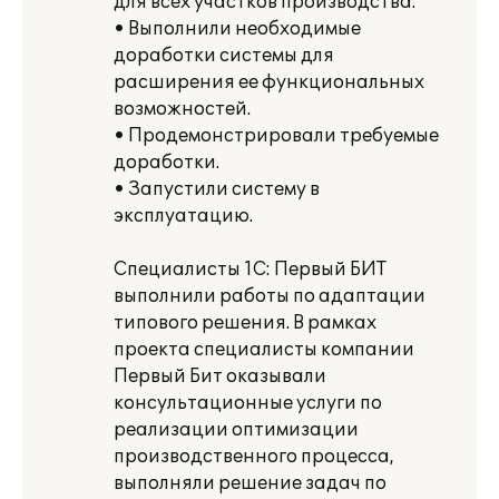
для всех участков производства.
• Выполнили необходимые
доработки системы для
расширения ее функциональных
возможностей.
• Продемонстрировали требуемые
доработки.
• Запустили систему в
эксплуатацию.
Специалисты 1С: Первый БИТ
выполнили работы по адаптации
типового решения. В рамках
проекта специалисты компании
Первый Бит оказывали
консультационные услуги по
реализации оптимизации
производственного процесса,
выполняли решение задач по