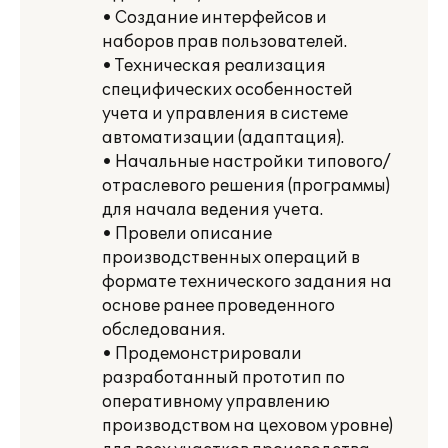
• Создание интерфейсов и
наборов прав пользователей.
• Техническая реализация
специфических особенностей
учета и управления в системе
автоматизации (адаптация).
• Начальные настройки типового/
отраслевого решения (программы)
для начала ведения учета.
• Провели описание
производственных операций в
формате технического задания на
основе ранее проведенного
обследования.
• Продемонстрировали
разработанный прототип по
оперативному управлению
производством на цеховом уровне)