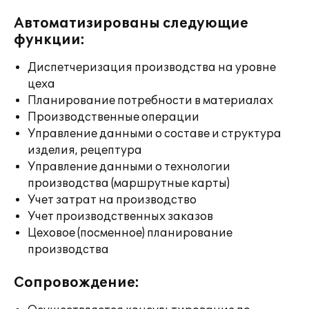
Автоматизированы следующие
функции:
Диспетчеризация производства на уровне
цеха
Планирование потребности в материалах
Производственные операции
Управление данными о составе и структура
изделия, рецептура
Управление данными о технологии
производства (маршрутные карты)
Учет затрат на производство
Учет производственных заказов
Цеховое (посменное) планирование
производства
Сопровождение: