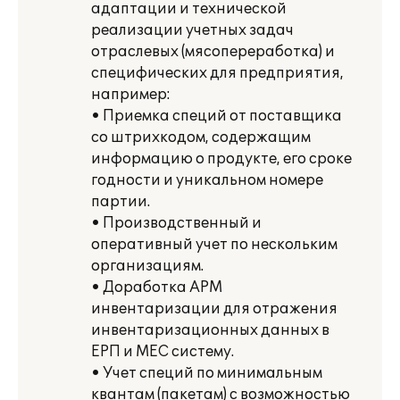
адаптации и технической
реализации учетных задач
отраслевых (мясопереработка) и
специфических для предприятия,
например:
• Приемка специй от поставщика
со штрихкодом, содержащим
информацию о продукте, его сроке
годности и уникальном номере
партии.
• Производственный и
оперативный учет по нескольким
организациям.
• Доработка АРМ
инвентаризации для отражения
инвентаризационных данных в
ЕРП и МЕС систему.
• Учет специй по минимальным
квантам (пакетам) с возможностью