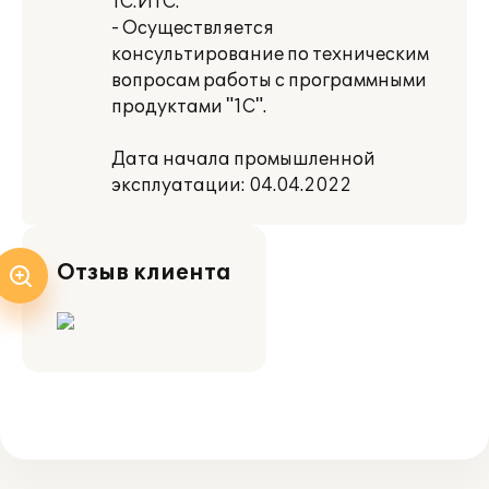
1С:ИТС.
- Осуществляется
консультирование по техническим
вопросам работы с программными
продуктами "1С".
Дата начала промышленной
эксплуатации: 04.04.2022
Отзыв клиента