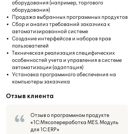
оборудования (например, торгового
оборудования)
Продажа выбранных программных продуктов
Сбор и анализ требований заказчика к
автоматизированной системе
Создание интерфейсов и наборов прав
пользователей
Техническая реализация специфических
особенностей учета и управления в системе
автоматизации (адаптация)
Установка программного обеспечения на
компьютеры заказчика
Отзыв клиента
Отзыв о программном продукте
«1С:Мясопереработка MES. Модуль
для 1С:ERP»