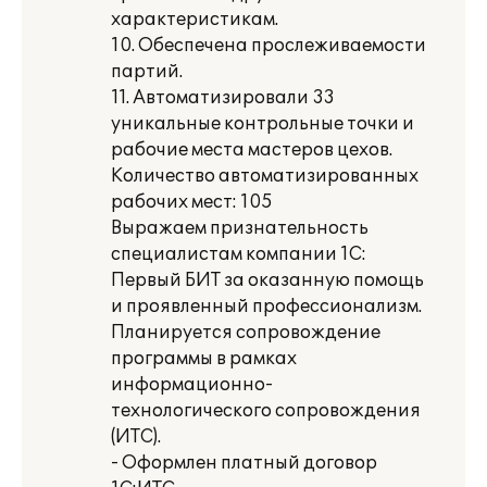
характеристикам.
10. Обеспечена прослеживаемости
партий.
11. Автоматизировали 33
уникальные контрольные точки и
рабочие места мастеров цехов.
Количество автоматизированных
рабочих мест: 105
Выражаем признательность
специалистам компании 1С:
Первый БИТ за оказанную помощь
и проявленный профессионализм.
Планируется сопровождение
программы в рамках
информационно-
технологического сопровождения
(ИТС).
- Оформлен платный договор