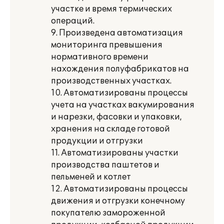
участке и время термических
операций.
9. Произведена автоматизация
мониторинга превышения
нормативного времени
нахождения полуфабрикатов на
производственных участках.
10. Автоматизированы процессы
учета на участках вакумирования
и нарезки, фасовки и упаковки,
хранения на складе готовой
продукции и отгрузки
11. Автоматизированы участки
производства паштетов и
пельменей и котлет
12. Автоматизированы процессы
движения и отгрузки конечному
покупателю замороженной