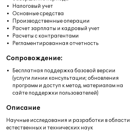
Налоговый учет
Основные средства
Производственные операции
Расчет зарплаты и кадровый учет
Расчеты с контрагентами
Регламентированная отчетность
Сопровождение:
Бесплатная поддержка базовой версии
(услуги линии консультации; обновления
программ и доступ к метод. материалам на
сайте поддержки пользователей)
Описание
Научные исследования и разработки в области
естественных и технических наук