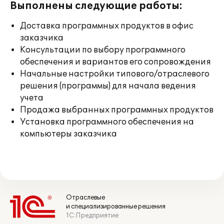
Выполнены следующие работы:
Доставка программных продуктов в офис
заказчика
Консультации по выбору программного
обеспечения и вариантов его сопровождения
Начальные настройки типового/отраслевого
решения (программы) для начала ведения
учета
Продажа выбранных программных продуктов
Установка программного обеспечения на
компьютеры заказчика
Отраслевые
и специализированные решения
1С:Предприятие