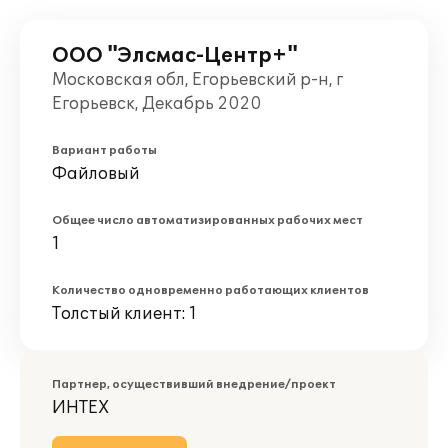
ООО "Элсмас-Центр+"
Московская обл, Егорьевский р-н, г
Егорьевск, Декабрь 2020
Вариант работы
Файловый
Общее число автоматизированных рабочих мест
1
Количество одновременно работающих клиентов
Толстый клиент: 1
Партнер, осуществивший внедрение/проект
ИНТЕХ