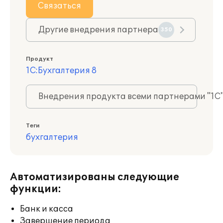
Связаться
Другие внедрения партнера
350
Продукт
1С:Бухгалтерия 8
Внедрения продукта всеми партнерами "1С
Теги
бухгалтерия
Автоматизированы следующие
функции:
Банк и касса
Завершение периода