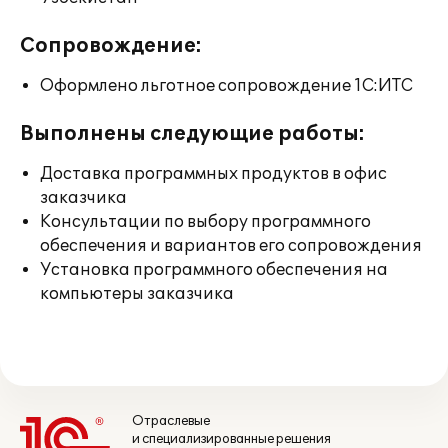
Сопровождение:
Оформлено льготное сопровождение 1С:ИТС
Выполнены следующие работы:
Доставка программных продуктов в офис
заказчика
Консультации по выбору программного
обеспечения и вариантов его сопровождения
Установка программного обеспечения на
компьютеры заказчика
Отраслевые
и специализированные решения