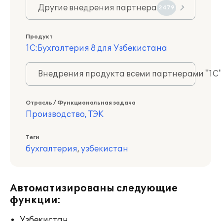
Другие внедрения партнера
2479
Продукт
1С:Бухгалтерия 8 для Узбекистана
Внедрения продукта всеми партнерами "1С
Отрасль / Функциональная задача
Производство, ТЭК
Теги
бухгалтерия
,
узбекистан
Автоматизированы следующие
функции:
Узбекистан