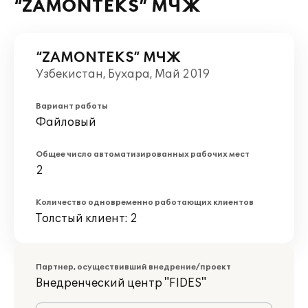
“ZAMONTEKS” МЧЖ
“ZAMONTEKS” МЧЖ
Узбекистан, Бухара, Май 2019
Вариант работы
Файловый
Общее число автоматизированных рабочих мест
2
Количество одновременно работающих клиентов
Толстый клиент: 2
Партнер, осуществивший внедрение/проект
Внедренческий центр "FIDES"