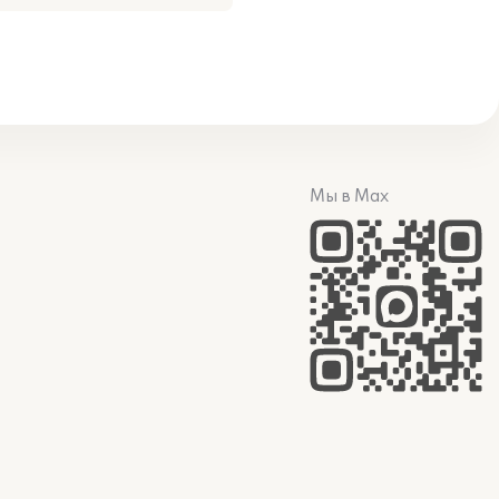
Мы в Max