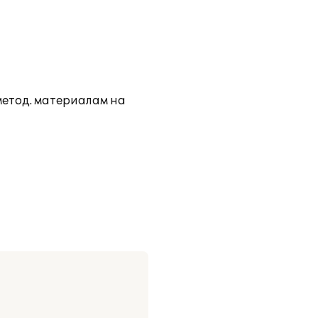
метод. материалам на