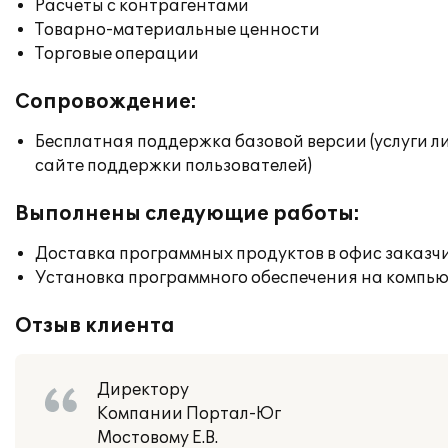
Расчеты с контрагентами
Товарно-материальные ценности
Торговые операции
Сопровождение:
Бесплатная поддержка базовой версии (услуги л
сайте поддержки пользователей)
Выполнены следующие работы:
Доставка программных продуктов в офис заказч
Установка программного обеспечения на компь
Отзыв клиента
Директору
Компании Портал-Юг
Мостовому Е.В.