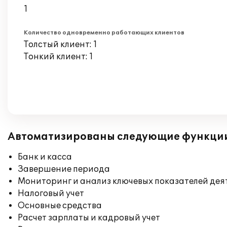
1
Количество одновременно работающих клиентов
Толстый клиент: 1
Тонкий клиент: 1
Автоматизированы следующие функци
Банк и касса
Завершение периода
Мониторинг и анализ ключевых показателей де
Налоговый учет
Основные средства
Расчет зарплаты и кадровый учет