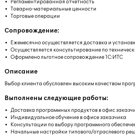
Регламентированная отчетность
Товарно-материальные ценности
Торговые операции
Сопровождение:
Ежемесячно осуществляется доставка и установк
Осуществляется консультирование по техническ
Оформлено льготное сопровождение 1С:ИТС
Описание
Выбор клиента обусловлен высоким качеством прог
Выполнены следующие работы:
Доставка программных продуктов в офис заказч
Индивидуальное обучение в офисе заказчика
Консультации по выбору программного обеспече
Начальные настройки типового/отраслевого реш