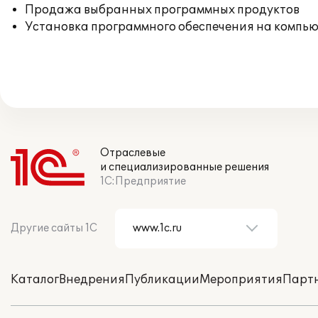
Продажа выбранных программных продуктов
Установка программного обеспечения на компь
Отраслевые
и специализированные решения
1С:Предприятие
Другие сайты 1С
Каталог
Внедрения
Публикации
Мероприятия
Парт