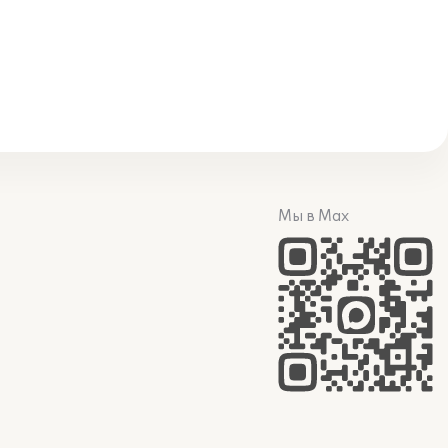
Мы в Max