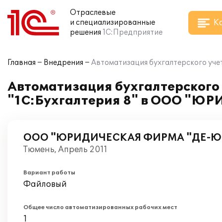
Отраслевые
К
и специализированные
решения
1С:Предприятие
Главная
Внедрения
Автоматизация бухгалтерского уч
Автоматизация бухгалтерского 
"1С:Бухгалтерия 8" в ООО "
ООО "ЮРИДИЧЕСКАЯ ФИРМА "ДЕ-Ю
Тюмень, Апрель 2011
Вариант работы
Файловый
Общее число автоматизированных рабочих мест
1