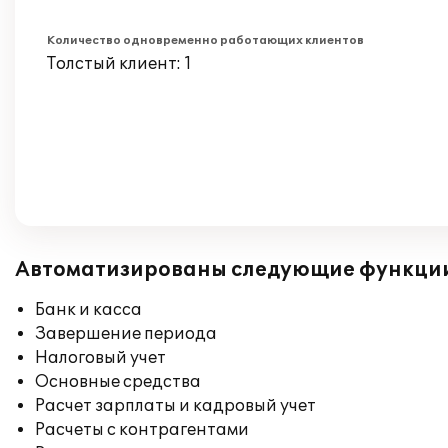
Количество одновременно работающих клиентов
Толстый клиент: 1
Автоматизированы следующие функци
Банк и касса
Завершение периода
Налоговый учет
Основные средства
Расчет зарплаты и кадровый учет
Расчеты с контрагентами