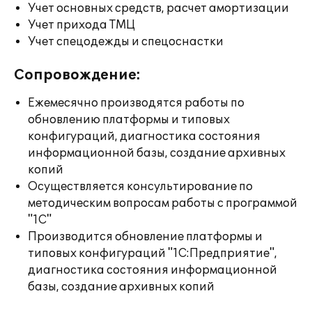
Учет основных средств, расчет амортизации
Учет прихода ТМЦ
Учет спецодежды и спецоснастки
Сопровождение:
Ежемесячно производятся работы по
обновлению платформы и типовых
конфигураций, диагностика состояния
информационной базы, создание архивных
копий
Осуществляется консультирование по
методическим вопросам работы с программой
"1С"
Производится обновление платформы и
типовых конфигураций "1С:Предприятие",
диагностика состояния информационной
базы, создание архивных копий