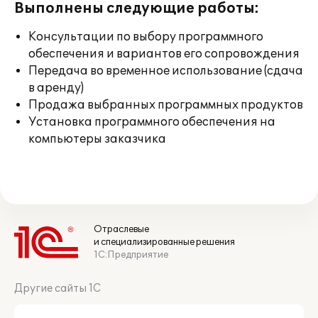
Выполнены следующие работы:
Консультации по выбору программного
обеспечения и вариантов его сопровождения
Передача во временное использование (сдача
в аренду)
Продажа выбранных программных продуктов
Установка программного обеспечения на
компьютеры заказчика
Отраслевые
и специализированные решения
1С:Предприятие
Другие сайты 1С