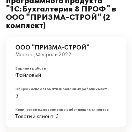
программного продукта
"1С:Бухгалтерия 8 ПРОФ" в
ООО "ПРИЗМА-СТРОЙ" (2
комплект)
ООО "ПРИЗМА-СТРОЙ"
Москва, Февраль 2022
Вариант работы
Файловый
Общее число автоматизированных рабочих мест
3
Количество одновременно работающих клиентов
Толстый клиент: 3