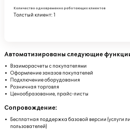
Количество одновременно работающих клиентов
Толстый клиент: 1
Автоматизированы следующие функци
Взаиморасчеты с покупателями
Оформление заказов покупателей
Подключение оборудования
Розничная торговля
Ценообразование, прайс-листы
Сопровождение:
Бесплатная поддержка базовой версии (услуги л
пользователей)