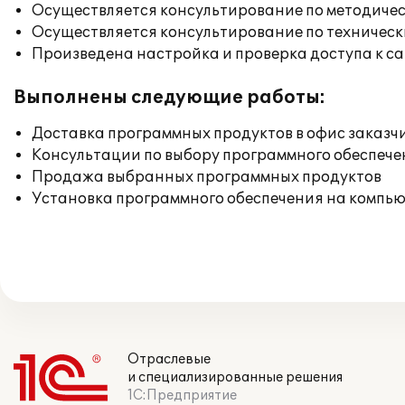
Осуществляется консультирование по методичес
Осуществляется консультирование по техническ
Произведена настройка и проверка доступа к сай
Выполнены следующие работы:
Доставка программных продуктов в офис заказч
Консультации по выбору программного обеспече
Продажа выбранных программных продуктов
Установка программного обеспечения на компь
Отраслевые
и специализированные решения
1С:Предприятие