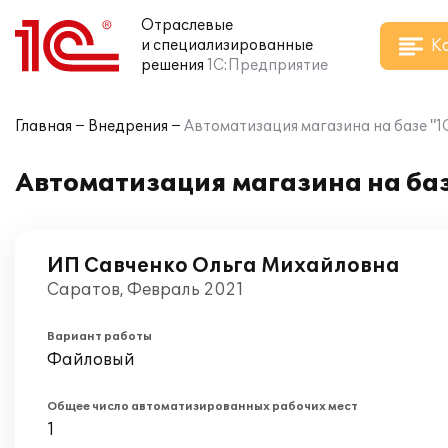
Отраслевые
К
и специализированные
решения
1С:Предприятие
Главная
Внедрения
Автоматизация магазина на базе "1С
Автоматизация магазина на базе
ИП Савченко Ольга Михайловна
Саратов, Февраль 2021
Вариант работы
Файловый
Общее число автоматизированных рабочих мест
1