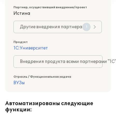
Партнер, осуществивший внедрение/проект
Истина
Другие внедрения партнера
1
Продукт
1С:Университет
Внедрения продукта всеми партнерами "1С
Отрасль / Функциональная задача
ВУЗы
Автоматизированы следующие
функции: