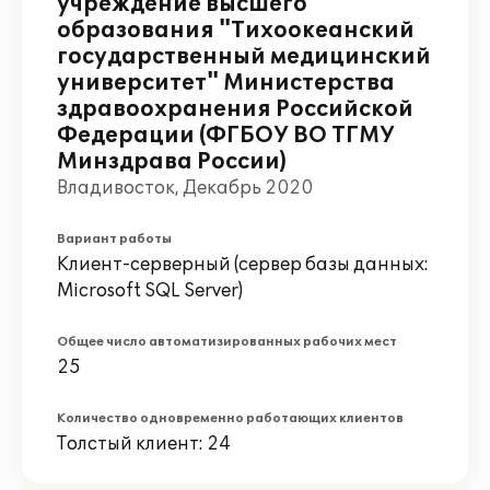
учреждение высшего
образования "Тихоокеанский
государственный медицинский
университет" Министерства
здравоохранения Российской
Федерации (ФГБОУ ВО ТГМУ
Минздрава России)
Владивосток, Декабрь 2020
Вариант работы
Клиент-серверный (сервер базы данных:
Microsoft SQL Server)
Общее число автоматизированных рабочих мест
25
Количество одновременно работающих клиентов
Толстый клиент: 24