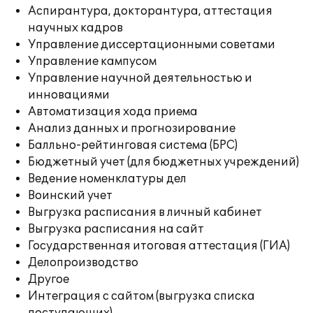
Аспирантура, докторантура, аттестация
научных кадров
Управление диссертационными советами
Управление кампусом
Управление научной деятельностью и
инновациями
Автоматизация хода приема
Анализ данных и прогнозирование
Балльно-рейтинговая система (БРС)
Бюджетный учет (для бюджетных учреждений)
Ведение номенклатуры дел
Воинский учет
Выгрузка расписания в личный кабинет
Выгрузка расписания на сайт
Государственная итоговая аттестация (ГИА)
Делопроизводство
Другое
Интеграция с сайтом (выгрузка списка