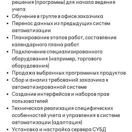
решения (программы) для начала ведения
учета
Обучение в группе в офисе заказчика
Перенос данных из предыдущих систем
автоматизации
Планирование этапов работ, составление
календарного плана работ
Подключение специализированного
оборудования (например, торгового
оборудования)
Продажа выбранных программных продуктов
Сбор и анализ требований заказчика к
автоматизированной системе
Создание интерфейсов и наборов прав
пользователей
Техническая реализация специфических
особенностей учета и управления в системе
автоматизации (адаптация)
Установка и настройка сервера СУБД