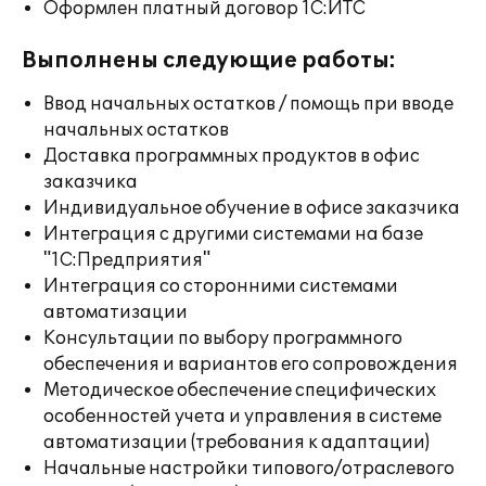
Оформлен платный договор 1С:ИТС
Выполнены следующие работы:
Ввод начальных остатков / помощь при вводе
начальных остатков
Доставка программных продуктов в офис
заказчика
Индивидуальное обучение в офисе заказчика
Интеграция с другими системами на базе
"1С:Предприятия"
Интеграция со сторонними системами
автоматизации
Консультации по выбору программного
обеспечения и вариантов его сопровождения
Методическое обеспечение специфических
особенностей учета и управления в системе
автоматизации (требования к адаптации)
Начальные настройки типового/отраслевого