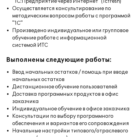
"1С:Предприятие через Интернет" (1cfresh)
Осуществляется консультирование по
методическим вопросам работы с программой
"1С"
Произведено индивидуальное или групповое
обучение работе с информационной
системой ИТС
Выполнены следующие работы:
Ввод начальных остатков / помощь при вводе
начальных остатков
Дистанционное обучение пользователей
Доставка программных продуктов в офис
заказчика
Индивидуальное обучение в офисе заказчика
Консультации по выбору программного
обеспечения и вариантов его сопровождения
Начальные настройки типового/отраслевого