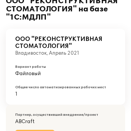
ООО "РЕКОНСТРУКТИВНАЯ
СТОМАТОЛОГИЯ" на базе
"1С:МДЛП"
ООО "РЕКОНСТРУКТИВНАЯ
СТОМАТОЛОГИЯ"
Владивосток, Апрель 2021
Вариант работы
Файловый
Общее число автоматизированных рабочих мест
1
Партнер, осуществивший внедрение/проект
ABCraft