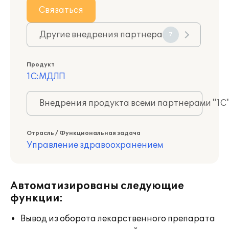
Связаться
Другие внедрения партнера
7
Продукт
1С:МДЛП
Внедрения продукта всеми партнерами "1С
Отрасль / Функциональная задача
Управление здравоохранением
Автоматизированы следующие
функции:
Вывод из оборота лекарственного препарата