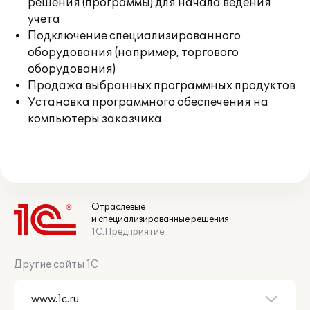
решения (программы) для начала ведения
учета
Подключение специализированного
оборудования (например, торгового
оборудования)
Продажа выбранных программных продуктов
Установка программного обеспечения на
компьютеры заказчика
Отраслевые
и специализированные решения
1С:Предприятие
Другие сайты 1С