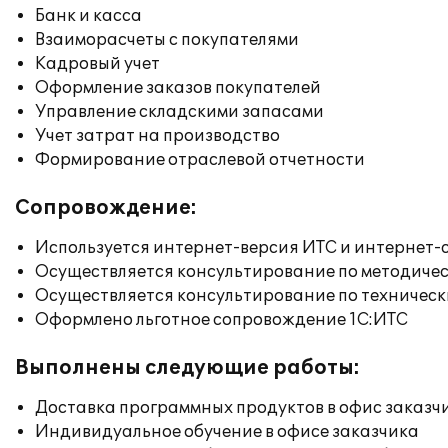
Банк и касса
Взаиморасчеты с покупателями
Кадровый учет
Оформление заказов покупателей
Управление складскими запасами
Учет затрат на производство
Формирование отраслевой отчетности
Сопровождение:
Используется интернет-версия ИТС и интернет-
Осуществляется консультирование по методичес
Осуществляется консультирование по техническ
Оформлено льготное сопровождение 1С:ИТС
Выполнены следующие работы:
Доставка программных продуктов в офис заказч
Индивидуальное обучение в офисе заказчика