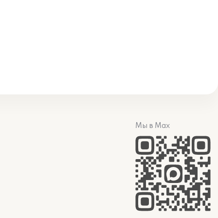
Мы в Max