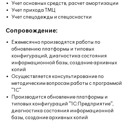
Учет основных средств, расчет амортизации
Учет прихода ТМЦ
Учет спецодежды и спецоснастки
Сопровождение:
Ежемесячно производятся работы по
обновлению платформы и типовых
конфигураций, диагностика состояния
информационной базы, создание архивных
копий
Осуществляется консультирование по
методическим вопросам работы с программой
"1С"
Производится обновление платформы и
типовых конфигураций "1С:Предприятие",
диагностика состояния информационной
базы, создание архивных копий