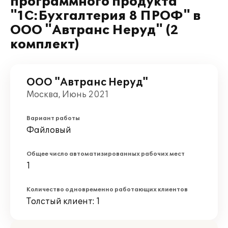
программного продукта
"1С:Бухгалтерия 8 ПРОФ" в
ООО "Автранс Неруд" (2
комплект)
ООО "Автранс Неруд"
Москва, Июнь 2021
Вариант работы
Файловый
Общее число автоматизированных рабочих мест
1
Количество одновременно работающих клиентов
Толстый клиент: 1