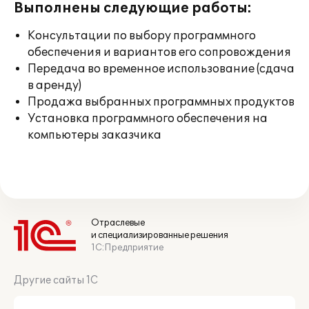
Выполнены следующие работы:
Консультации по выбору программного
обеспечения и вариантов его сопровождения
Передача во временное использование (сдача
в аренду)
Продажа выбранных программных продуктов
Установка программного обеспечения на
компьютеры заказчика
Отраслевые
и специализированные решения
1С:Предприятие
Другие сайты 1С