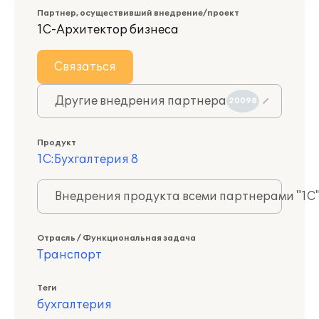
Партнер, осуществивший внедрение/проект
1С-Архитектор бизнеса
Связаться
Другие внедрения партнера
20098
Продукт
1С:Бухгалтерия 8
Внедрения продукта всеми партнерами "1С
Отрасль / Функциональная задача
Транспорт
Теги
бухгалтерия