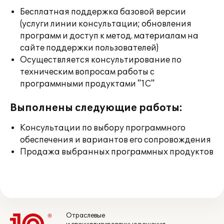
Бесплатная поддержка базовой версии
(услуги линии консультации; обновления
программ и доступ к метод. материалам на
сайте поддержки пользователей)
Осуществляется консультирование по
техническим вопросам работы с
программными продуктами "1С"
Выполнены следующие работы:
Консультации по выбору программного
обеспечения и вариантов его сопровождения
Продажа выбранных программных продуктов
Отраслевые