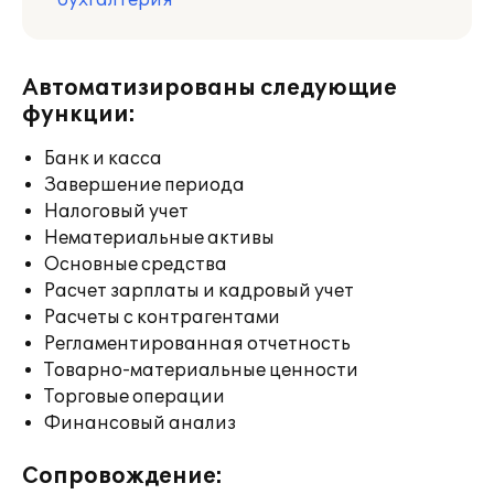
бухгалтерия
Автоматизированы следующие
функции:
Банк и касса
Завершение периода
Налоговый учет
Нематериальные активы
Основные средства
Расчет зарплаты и кадровый учет
Расчеты с контрагентами
Регламентированная отчетность
Товарно-материальные ценности
Торговые операции
Финансовый анализ
Сопровождение: