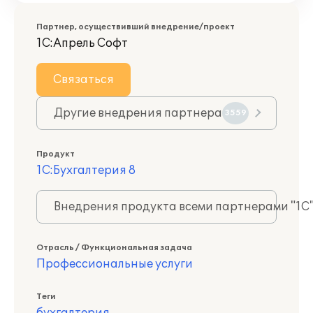
Партнер, осуществивший внедрение/проект
1С:Апрель Софт
Связаться
Другие внедрения партнера
3559
Продукт
1С:Бухгалтерия 8
Внедрения продукта всеми партнерами "1С
Отрасль / Функциональная задача
Профессиональные услуги
Теги