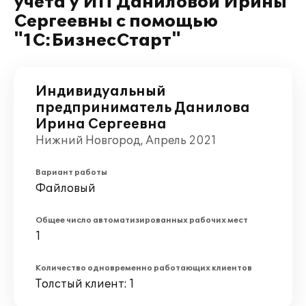
учета у ИП Даниловой Ирины
Сергеевны с помощью
"1С:БизнесСтарт"
Индивидуальный
предприниматель Данилова
Ирина Сергеевна
Нижний Новгород, Апрель 2021
Вариант работы
Файловый
Общее число автоматизированных рабочих мест
1
Количество одновременно работающих клиентов
Толстый клиент: 1