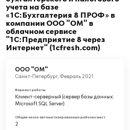
учета на базе
«1С:Бухгалтерия 8 ПРОФ» в
компании ООО "ОМ" в
облачном сервисе
"1С:Предприятие 8 через
Интернет" (1cfresh.com)
ООО "ОМ"
Санкт-Петербург, Февраль 2021
Вариант работы
Клиент-серверный (сервер базы данных:
Microsoft SQL Server)
Общее число автоматизированных рабочих мест
2