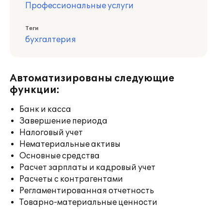
Профессиональные услуги
Теги
бухгалтерия
Автоматизированы следующие
функции:
Банк и касса
Завершение периода
Налоговый учет
Нематериальные активы
Основные средства
Расчет зарплаты и кадровый учет
Расчеты с контрагентами
Регламентированная отчетность
Товарно-материальные ценности