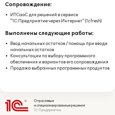
Сопровождение:
ИТСааС для решений в сервисе
"1С:Предприятие через Интернет" (1cfresh)
Выполнены следующие работы:
Ввод начальных остатков / помощь при вводе
начальных остатков
Консультации по выбору программного
обеспечения и вариантов его сопровождения
Продажа выбранных программных продуктов
Отраслевые
и специализированные решения
1С:Предприятие