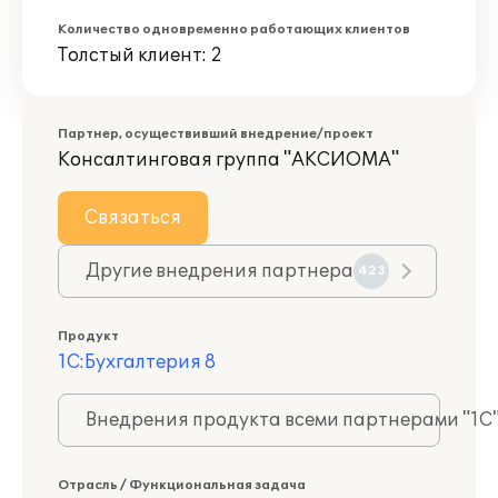
Количество одновременно работающих клиентов
Толстый клиент: 2
Партнер, осуществивший внедрение/проект
Консалтинговая группа "АКСИОМА"
Связаться
Другие внедрения партнера
423
Продукт
1С:Бухгалтерия 8
Внедрения продукта всеми партнерами "1С
Отрасль / Функциональная задача