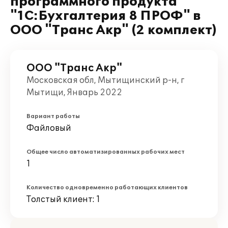
программного продукта
"1С:Бухгалтерия 8 ПРОФ" в
ООО "Транс Акр" (2 комплект)
ООО "Транс Акр"
Московская обл, Мытищинский р-н, г
Мытищи, Январь 2022
Вариант работы
Файловый
Общее число автоматизированных рабочих мест
1
Количество одновременно работающих клиентов
Толстый клиент: 1