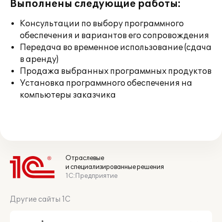
Выполнены следующие работы:
Консультации по выбору программного
обеспечения и вариантов его сопровождения
Передача во временное использование (сдача
в аренду)
Продажа выбранных программных продуктов
Установка программного обеспечения на
компьютеры заказчика
Отраслевые
и специализированные решения
1С:Предприятие
Другие сайты 1С