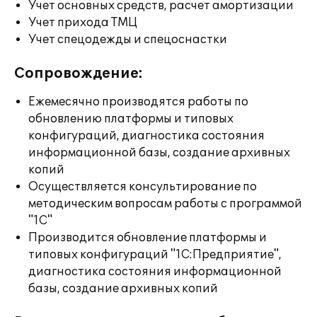
Учет основных средств, расчет амортизации
Учет прихода ТМЦ
Учет спецодежды и спецоснастки
Сопровождение:
Ежемесячно производятся работы по
обновлению платформы и типовых
конфигураций, диагностика состояния
информационной базы, создание архивных
копий
Осуществляется консультирование по
методическим вопросам работы с программой
"1С"
Производится обновление платформы и
типовых конфигураций "1С:Предприятие",
диагностика состояния информационной
базы, создание архивных копий