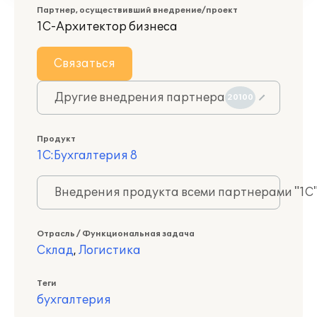
Партнер, осуществивший внедрение/проект
1С-Архитектор бизнеса
Связаться
Другие внедрения партнера
20100
Продукт
1С:Бухгалтерия 8
Внедрения продукта всеми партнерами "1С
Отрасль / Функциональная задача
Склад
,
Логистика
Теги
бухгалтерия