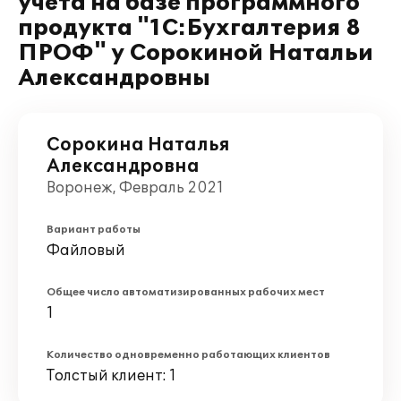
учета на базе программного
продукта "1С:Бухгалтерия 8
ПРОФ" у Сорокиной Натальи
Александровны
Сорокина Наталья
Александровна
Воронеж, Февраль 2021
Вариант работы
Файловый
Общее число автоматизированных рабочих мест
1
Количество одновременно работающих клиентов
Толстый клиент: 1