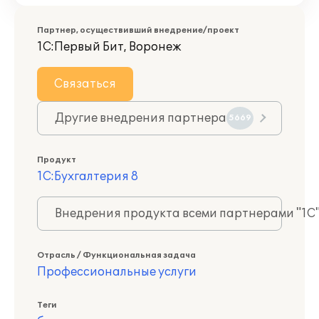
Партнер, осуществивший внедрение/проект
1С:Первый Бит, Воронеж
Связаться
Другие внедрения партнера
5669
Продукт
1С:Бухгалтерия 8
Внедрения продукта всеми партнерами "1С
Отрасль / Функциональная задача
Профессиональные услуги
Теги