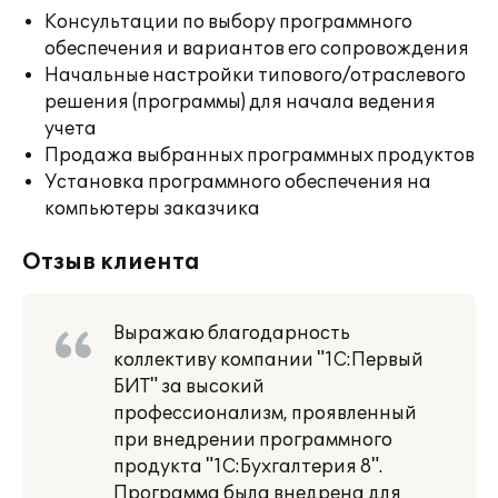
Консультации по выбору программного
обеспечения и вариантов его сопровождения
Начальные настройки типового/отраслевого
решения (программы) для начала ведения
учета
Продажа выбранных программных продуктов
Установка программного обеспечения на
компьютеры заказчика
Отзыв клиента
Выражаю благодарность
коллективу компании "1С:Первый
БИТ" за высокий
профессионализм, проявленный
при внедрении программного
продукта "1С:Бухгалтерия 8".
Программа была внедрена для