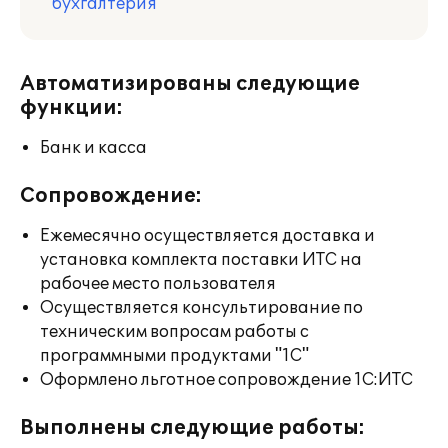
бухгалтерия
Автоматизированы следующие
функции:
Банк и касса
Сопровождение:
Ежемесячно осуществляется доставка и
установка комплекта поставки ИТС на
рабочее место пользователя
Осуществляется консультирование по
техническим вопросам работы с
программными продуктами "1С"
Оформлено льготное сопровождение 1С:ИТС
Выполнены следующие работы: