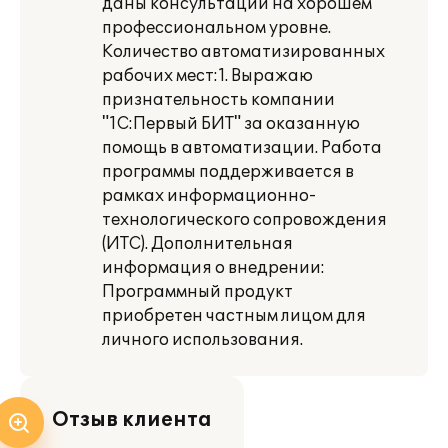
даны консультации на хорошем
профессиональном уровне.
Количество автоматизированных
рабочих мест:1. Выражаю
признательность компании
"1С:Первый БИТ" за оказанную
помощь в автоматизации. Работа
программы поддерживается в
рамках информационно-
технологического сопровождения
(ИТС). Дополнительная
информация о внедрении:
Программный продукт
приобретен частным лицом для
личного использования.
Отзыв клиента