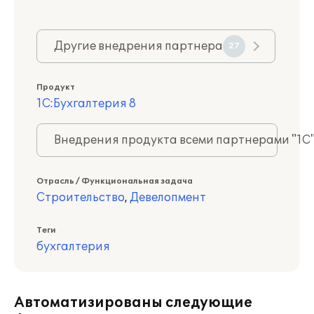
Другие внедрения партнера
27
Продукт
1С:Бухгалтерия 8
Внедрения продукта всеми партнерами "1С
Отрасль / Функциональная задача
Строительство
,
Девелопмент
Теги
бухгалтерия
Автоматизированы следующие