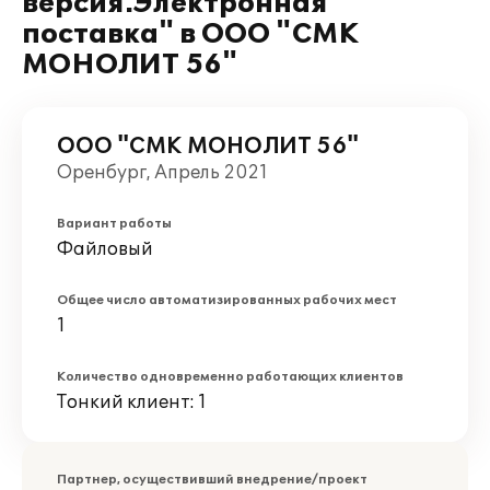
версия.Электронная
поставка" в ООО "СМК
МОНОЛИТ 56"
ООО "СМК МОНОЛИТ 56"
Оренбург, Апрель 2021
Вариант работы
Файловый
Общее число автоматизированных рабочих мест
1
Количество одновременно работающих клиентов
Тонкий клиент: 1
Партнер, осуществивший внедрение/проект