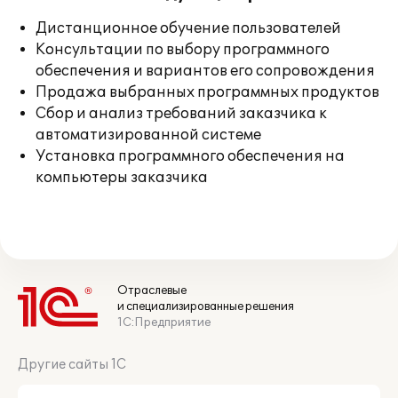
Дистанционное обучение пользователей
Консультации по выбору программного
обеспечения и вариантов его сопровождения
Продажа выбранных программных продуктов
Сбор и анализ требований заказчика к
автоматизированной системе
Установка программного обеспечения на
компьютеры заказчика
Отраслевые
и специализированные решения
1С:Предприятие
Другие сайты 1С