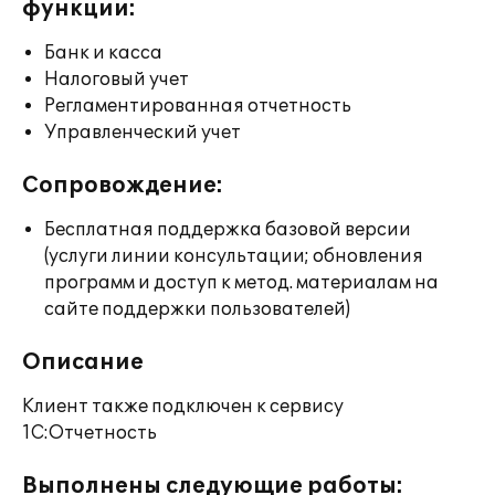
функции:
Банк и касса
Налоговый учет
Регламентированная отчетность
Управленческий учет
Сопровождение:
Бесплатная поддержка базовой версии
(услуги линии консультации; обновления
программ и доступ к метод. материалам на
сайте поддержки пользователей)
Описание
Клиент также подключен к сервису
1С:Отчетность
Выполнены следующие работы: