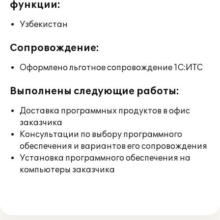
функции:
Узбекистан
Сопровождение:
Оформлено льготное сопровождение 1С:ИТС
Выполнены следующие работы:
Доставка программных продуктов в офис
заказчика
Консультации по выбору программного
обеспечения и вариантов его сопровождения
Установка программного обеспечения на
компьютеры заказчика