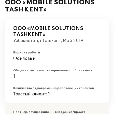
ООО «MOBILE SOLUTIONS
TASHKENT»
ООО «MOBILE SOLUTIONS
TASHKENT»
Узбекистан, г Ташкент, Май 2019
Вариант работы
Файловый
Общее число автоматизированных рабочих мест
1
Количество одновременно работающих клиентов
Толстый клиент: 1
Партнер, осуществивший внедрение/проект