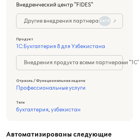
Внедренческий центр "FIDES"
Другие внедрения партнера
2479
Продукт
1С:Бухгалтерия 8 для Узбекистана
Внедрения продукта всеми партнерами "1С
Отрасль / Функциональная задача
Профессиональные услуги
Теги
бухгалтерия
,
узбекистан
Автоматизированы следующие