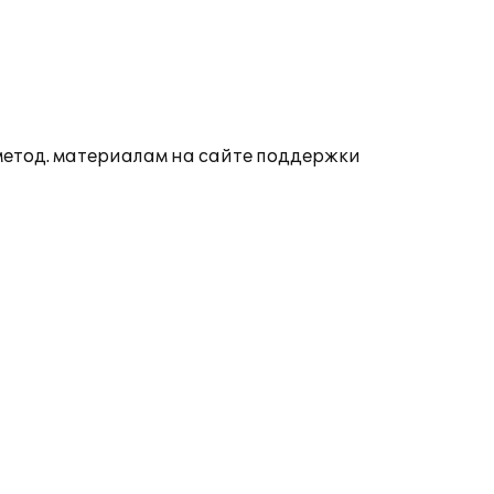
 метод. материалам на сайте поддержки