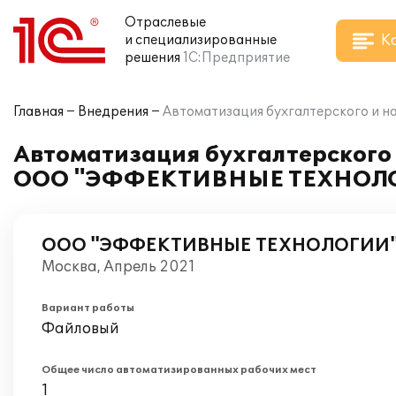
Отраслевые
К
и специализированные
решения
1С:Предприятие
Главная
Внедрения
Автоматизация бухгалтерского и 
Автоматизация бухгалтерского и
ООО "ЭФФЕКТИВНЫЕ ТЕХНОЛ
ООО "ЭФФЕКТИВНЫЕ ТЕХНОЛОГИИ
Москва, Апрель 2021
Вариант работы
Файловый
Общее число автоматизированных рабочих мест
1