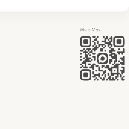
Мы в Max