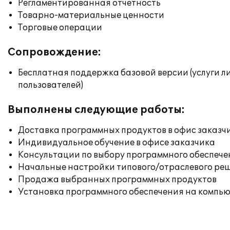
Регламентированная отчетность
Товарно-материальные ценности
Торговые операции
Сопровождение:
Бесплатная поддержка базовой версии (услуги л
пользователей)
Выполнены следующие работы:
Доставка программных продуктов в офис заказч
Индивидуальное обучение в офисе заказчика
Консультации по выбору программного обеспече
Начальные настройки типового/отраслевого реш
Продажа выбранных программных продуктов
Установка программного обеспечения на компь