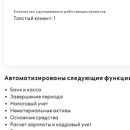
Количество одновременно работающих клиентов
Толстый клиент: 1
Автоматизированы следующие функци
Банк и касса
Завершение периода
Налоговый учет
Нематериальные активы
Основные средства
Расчет зарплаты и кадровый учет