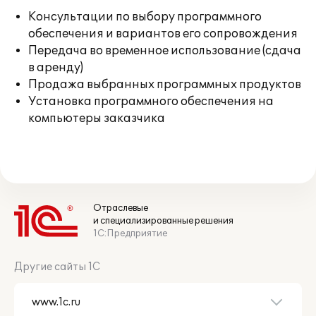
Консультации по выбору программного
обеспечения и вариантов его сопровождения
Передача во временное использование (сдача
в аренду)
Продажа выбранных программных продуктов
Установка программного обеспечения на
компьютеры заказчика
Отраслевые
и специализированные решения
1С:Предприятие
Другие сайты 1С