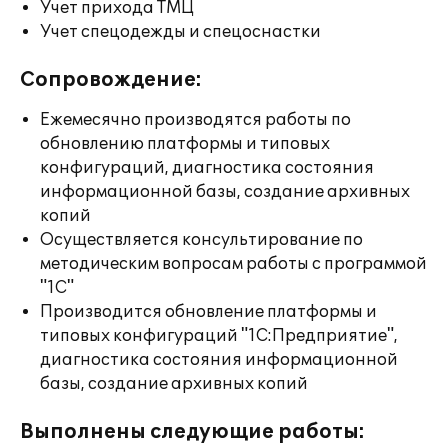
Учет прихода ТМЦ
Учет спецодежды и спецоснастки
Сопровождение:
Ежемесячно производятся работы по
обновлению платформы и типовых
конфигураций, диагностика состояния
информационной базы, создание архивных
копий
Осуществляется консультирование по
методическим вопросам работы с программой
"1С"
Производится обновление платформы и
типовых конфигураций "1С:Предприятие",
диагностика состояния информационной
базы, создание архивных копий
Выполнены следующие работы: