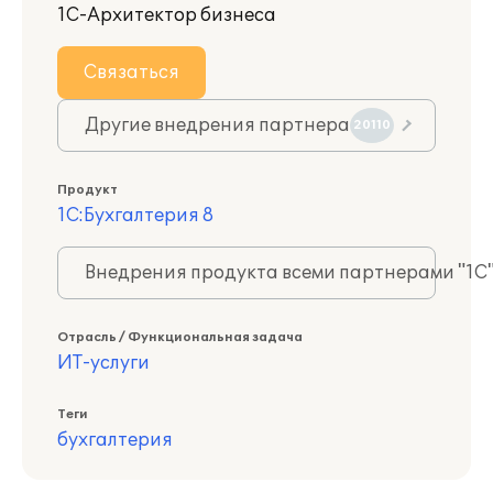
1С-Архитектор бизнеса
Связаться
Другие внедрения партнера
20110
Продукт
1С:Бухгалтерия 8
Внедрения продукта всеми партнерами "1С
Отрасль / Функциональная задача
ИТ-услуги
Теги
бухгалтерия