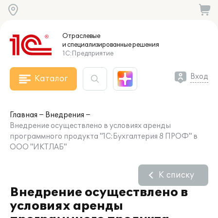
Отраслевые
и специализированные
решения
1С:Предприятие
Вход
Каталог
Главная
Внедрения
Внедрение осуществлено в условиях аренды
программного продукта "1С:Бухгалтерия 8 ПРОФ" в
ООО "ИКТЛАБ"
К списку
Внедрение осуществлено в
условиях аренды