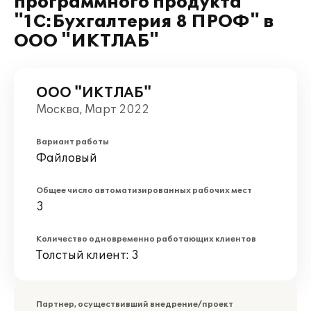
программного продукта
"1С:Бухгалтерия 8 ПРОФ" в
ООО "ИКТЛАБ"
ООО "ИКТЛАБ"
Москва, Март 2022
Вариант работы
Файловый
Общее число автоматизированных рабочих мест
3
Количество одновременно работающих клиентов
Толстый клиент: 3
Партнер, осуществивший внедрение/проект