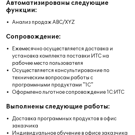
Автоматизированы следующие
функции:
Анализ продаж ABC/XYZ
Сопровождение:
Ежемесячно осуществляется доставка и
установка комплекта поставки ИТС на
рабочее место пользователя
Осуществляется консультирование по
техническим вопросам работы с
программными продуктами "1С"
Оформлено льготное сопровождение 1С:ИТС
Выполнены следующие работы:
Доставка программных продуктов в офис
заказчика
Индивидуальное обучение в офисе заказчика