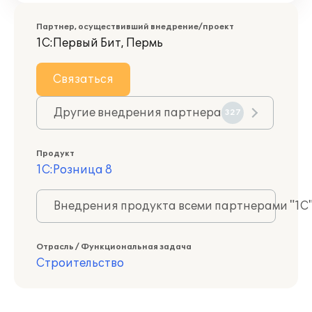
Партнер, осуществивший внедрение/проект
1С:Первый Бит, Пермь
Связаться
Другие внедрения партнера
327
Продукт
1С:Розница 8
Внедрения продукта всеми партнерами "1С
Отрасль / Функциональная задача
Строительство