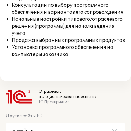
Консультации по выбору программного
обеспечения и вариантов его сопровождения
Начальные настройки типового/отраслевого
решения (программы) для начала ведения
учета
Продажа выбранных программных продуктов
Установка программного обеспечения на
компьютеры заказчика
Отраслевые
и специализированные решения
1С:Предприятие
Другие сайты 1С