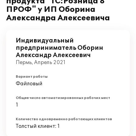
продукта "1С:Розница 8
ПРОФ" у ИП Оборина
Александра Алексеевича
Индивидуальный
предприниматель Оборин
Александр Алексеевич
Пермь, Апрель 2021
Вариант работы
Файловый
Общее число автоматизированных рабочих мест
1
Количество одновременно работающих клиентов
Толстый клиент: 1