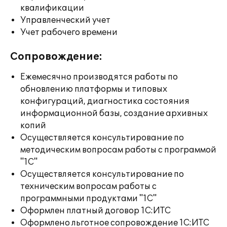
квалификации
Управленческий учет
Учет рабочего времени
Сопровождение:
Ежемесячно производятся работы по
обновлению платформы и типовых
конфигураций, диагностика состояния
информационной базы, создание архивных
копий
Осуществляется консультирование по
методическим вопросам работы с программой
"1С"
Осуществляется консультирование по
техническим вопросам работы с
программными продуктами "1С"
Оформлен платный договор 1С:ИТС
Оформлено льготное сопровождение 1С:ИТС