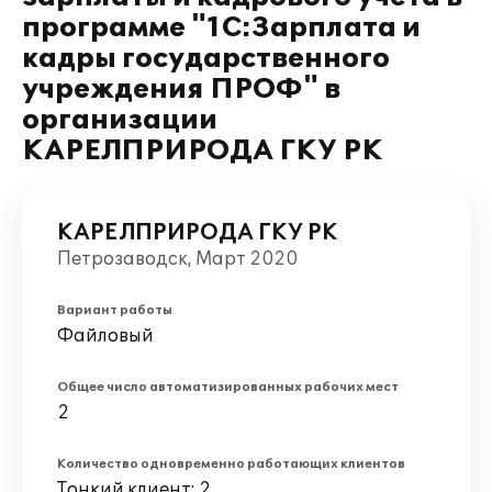
программе "1С:Зарплата и
кадры государственного
учреждения ПРОФ" в
организации
КАРЕЛПРИРОДА ГКУ РК
КАРЕЛПРИРОДА ГКУ РК
Петрозаводск, Март 2020
Вариант работы
Файловый
Общее число автоматизированных рабочих мест
2
Количество одновременно работающих клиентов
Тонкий клиент: 2