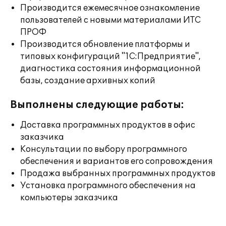
Производится ежемесячное ознакомление
пользователей с новыми материалами ИТС
ПРОФ
Производится обновление платформы и
типовых конфигураций "1С:Предприятие",
диагностика состояния информационной
базы, создание архивных копий
Выполнены следующие работы:
Доставка программных продуктов в офис
заказчика
Консультации по выбору программного
обеспечения и вариантов его сопровождения
Продажа выбранных программных продуктов
Установка программного обеспечения на
компьютеры заказчика