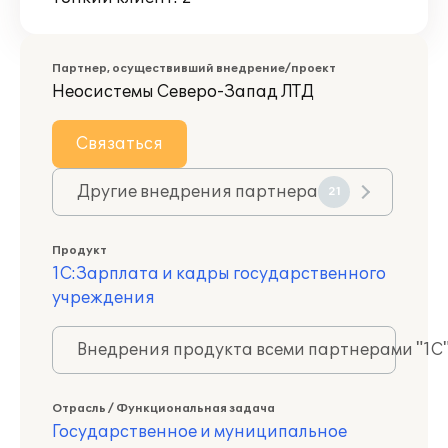
Партнер, осуществивший внедрение/проект
Неосистемы Северо-Запад ЛТД
Связаться
Другие внедрения партнера
21
Продукт
1С:Зарплата и кадры государственного
учреждения
Внедрения продукта всеми партнерами "1С
Отрасль / Функциональная задача
Государственное и муниципальное