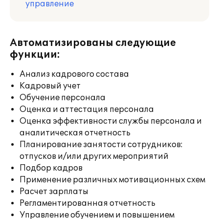
управление
Автоматизированы следующие
функции:
Анализ кадрового состава
Кадровый учет
Обучение персонала
Оценка и аттестация персонала
Оценка эффективности службы персонала и
аналитическая отчетность
Планирование занятости сотрудников:
отпусков и/или других мероприятий
Подбор кадров
Применение различных мотивационных схем
Расчет зарплаты
Регламентированная отчетность
Управление обучением и повышением