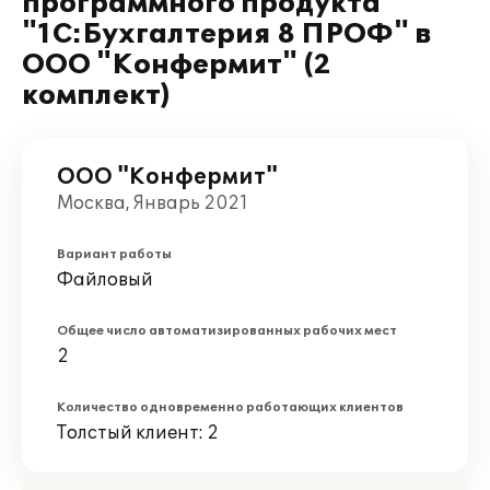
программного продукта
"1С:Бухгалтерия 8 ПРОФ" в
ООО "Конфермит" (2
комплект)
ООО "Конфермит"
Москва, Январь 2021
Вариант работы
Файловый
Общее число автоматизированных рабочих мест
2
Количество одновременно работающих клиентов
Толстый клиент: 2