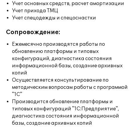
Учет основных средств, расчет амортизации
Учет прихода ТМЦ
Учет спецодежды и спецоснастки
Сопровождение:
Ежемесячно производятся работы по
обновлению платформы и типовых
конфигураций, диагностика состояния
информационной базы, создание архивных
копий
Осуществляется консультирование по
методическим вопросам работы с программой
"1С"
Производится обновление платформы и
типовых конфигураций "1С:Предприятие",
диагностика состояния информационной
базы, создание архивных копий