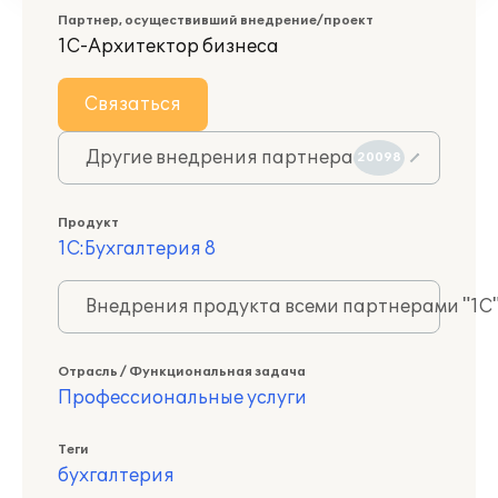
Партнер, осуществивший внедрение/проект
1С-Архитектор бизнеса
Связаться
Другие внедрения партнера
20098
Продукт
1С:Бухгалтерия 8
Внедрения продукта всеми партнерами "1С
Отрасль / Функциональная задача
Профессиональные услуги
Теги
бухгалтерия