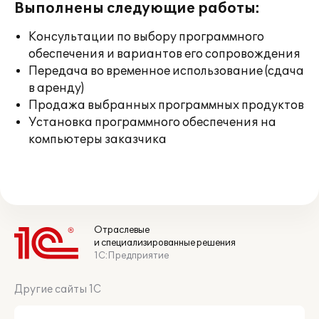
Выполнены следующие работы:
Консультации по выбору программного
обеспечения и вариантов его сопровождения
Передача во временное использование (сдача
в аренду)
Продажа выбранных программных продуктов
Установка программного обеспечения на
компьютеры заказчика
Отраслевые
и специализированные решения
1С:Предприятие
Другие сайты 1С