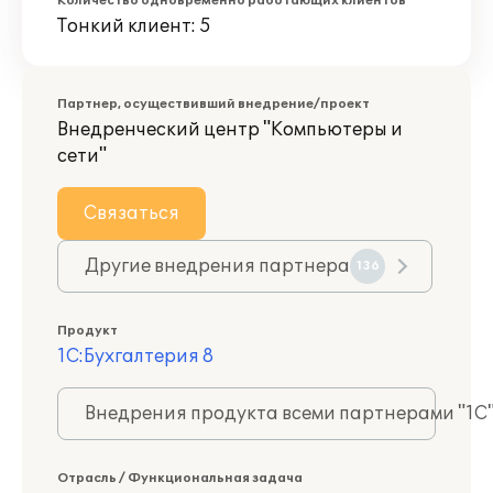
Количество одновременно работающих клиентов
Тонкий клиент: 5
Партнер, осуществивший внедрение/проект
Внедренческий центр "Компьютеры и
сети"
Связаться
Другие внедрения партнера
136
Продукт
1С:Бухгалтерия 8
Внедрения продукта всеми партнерами "1С
Отрасль / Функциональная задача