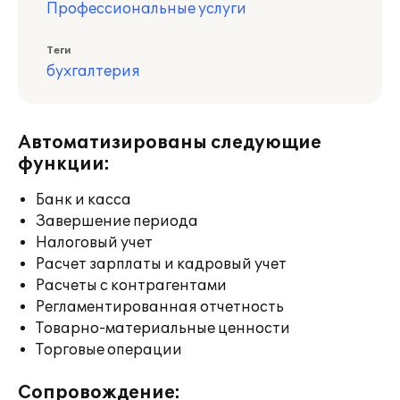
Профессиональные услуги
Теги
бухгалтерия
Автоматизированы следующие
функции:
Банк и касса
Завершение периода
Налоговый учет
Расчет зарплаты и кадровый учет
Расчеты с контрагентами
Регламентированная отчетность
Товарно-материальные ценности
Торговые операции
Сопровождение: