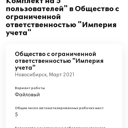
Комплект на 5
пользователей" в Общество с
ограниченной
ответственностью "Империя
учета"
Общество с ограниченной
ответственностью "Империя
учета"
Новосибирск, Март 2021
Вариант работы
Файловый
Общее число автоматизированных рабочих мест
5