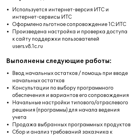
Используется интернет-версия ИТС и
интернет-сервисы ИТС
Оформлено льготное сопровождение 1С:ИТС
Произведена настройка и проверка доступа
к сайту поддержки пользователей
users.v8.1c.ru
Выполнены следующие работы:
Ввод начальных остатков / помощь при вводе
начальных остатков
Консультации по выбору программного
обеспечения и вариантов его сопровождения
Начальные настройки типового/отраслевого
решения (программы) для начала ведения
учета
Продажа выбранных программных продуктов
Сбор и анализ требований заказчика к