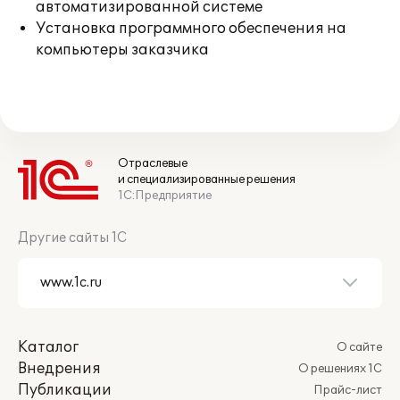
автоматизированной системе
Установка программного обеспечения на
компьютеры заказчика
Отраслевые
и специализированные решения
1С:Предприятие
Другие сайты 1С
Каталог
О сайте
Внедрения
О решениях 1С
Публикации
Прайс-лист