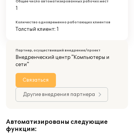
Общее число автоматизированных рабочих мест
1
Количество одновременно работающих клиентов
Толстый клиент: 1
Партнер, осуществивший внедрение/проект
Внедренческий центр "Компьютеры и
сети"
Связаться
Другие внедрения партнера
Автоматизированы следующие
функции: