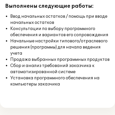
Выполнены следующие работы:
Ввод начальных остатков / помощь при вводе
начальных остатков
Консультации по выбору программного
обеспечения и вариантов его сопровождения
Начальные настройки типового/отраслевого
решения (программы) для начала ведения
учета
Продажа выбранных программных продуктов
Сбор и анализ требований заказчика к
автоматизированной системе
Установка программного обеспечения на
компьютеры заказчика