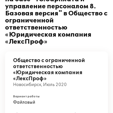
управление персоналом 8.
Базовая версия" в Общество с
ограниченной
ответственностью
«Юридическая компания
«ЛексПроф»
Общество с ограниченной
ответственностью
«Юридическая компания
«ЛексПроф»
Новосибирск, Июль 2020
Вариант работы
Файловый