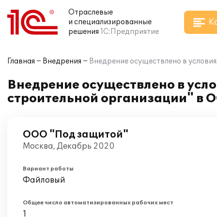
Отраслевые
К
и специализированные
решения
1С:Предприятие
Главная
Внедрения
Внедрение осуществлено в условия
Внедрение осуществлено в усл
строительной организации" в 
ООО "Под защитой"
Москва, Декабрь 2020
Вариант работы
Файловый
Общее число автоматизированных рабочих мест
1