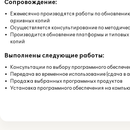
Сопровождение:
Ежемесячно производятся работы по обновлени
архивных копий
Осуществляется консультирование по методичес
Производится обновление платформы и типовых
копий
Выполнены следующие работы:
Консультации по выбору программного обеспече
Передача во временное использование (сдача в 
Продажа выбранных программных продуктов
Установка программного обеспечения на компь