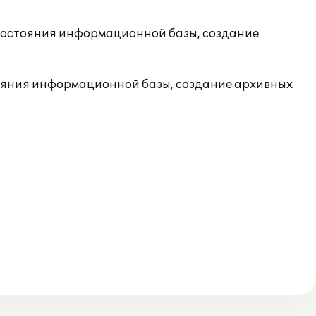
состояния информационной базы, создание
ояния информационной базы, создание архивных