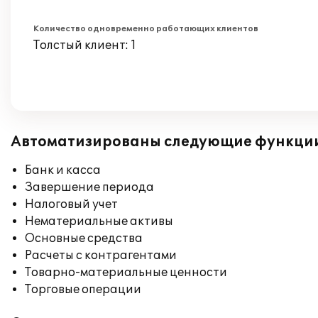
Количество одновременно работающих клиентов
Толстый клиент: 1
Автоматизированы следующие функци
Банк и касса
Завершение периода
Налоговый учет
Нематериальные активы
Основные средства
Расчеты с контрагентами
Товарно-материальные ценности
Торговые операции