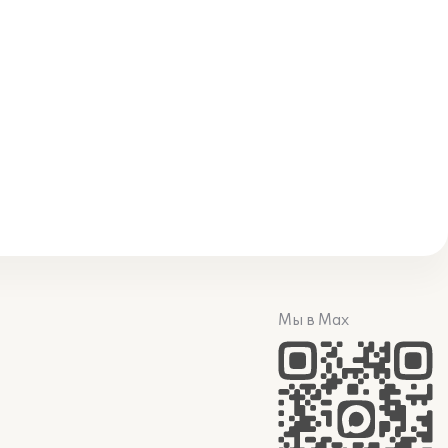
Мы в Max