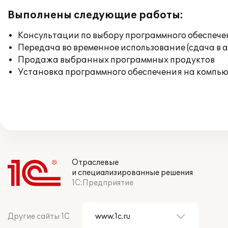
Выполнены следующие работы:
Консультации по выбору программного обеспече
Передача во временное использование (сдача в 
Продажа выбранных программных продуктов
Установка программного обеспечения на компь
Отраслевые
и специализированные решения
1С:Предприятие
Другие сайты 1С