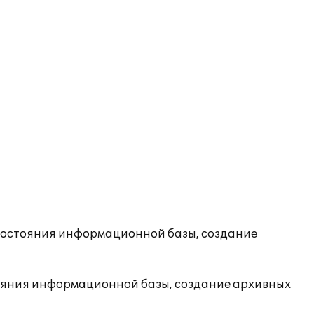
состояния информационной базы, создание
ояния информационной базы, создание архивных