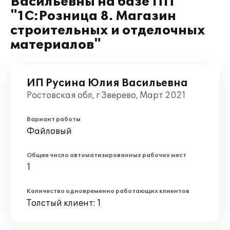
Васильевны на базе ПП
"1С:Розница 8. Магазин
строительных и отделочных
материалов"
ИП Русина Юлия Васильевна
Ростовская обл, г Зверево, Март 2021
Вариант работы
Файловый
Общее число автоматизированных рабочих мест
1
Количество одновременно работающих клиентов
Толстый клиент: 1