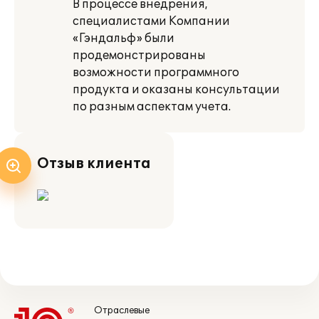
В процессе внедрения,
специалистами Компании
«Гэндальф» были
продемонстрированы
возможности программного
продукта и оказаны консультации
по разным аспектам учета.
Отзыв клиента
Отраслевые