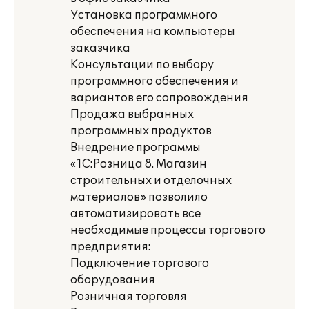
Установка программного
обеспечения на компьютеры
заказчика
Консультации по выбору
программного обеспечения и
вариантов его сопровождения
Продажа выбранных
программных продуктов
Внедрение программы
«1С:Розница 8. Магазин
строительных и отделочных
материалов» позволило
автоматизировать все
необходимые процессы торгового
предприятия:
Подключение торгового
оборудования
Розничная торговля