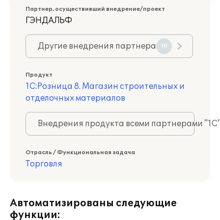
Партнер, осуществивший внедрение/проект
ГЭНДАЛЬФ
Другие внедрения партнера
10
Продукт
1С:Розница 8. Магазин строительных и
отделочных материалов
Внедрения продукта всеми партнерами "1С
Отрасль / Функциональная задача
Торговля
Автоматизированы следующие
функции: