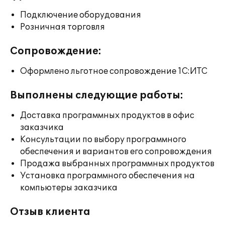
Подключение оборудования
Розничная торговля
Сопровождение:
Оформлено льготное сопровождение 1С:ИТС
Выполнены следующие работы:
Доставка программных продуктов в офис
заказчика
Консультации по выбору программного
обеспечения и вариантов его сопровождения
Продажа выбранных программных продуктов
Установка программного обеспечения на
компьютеры заказчика
Отзыв клиента