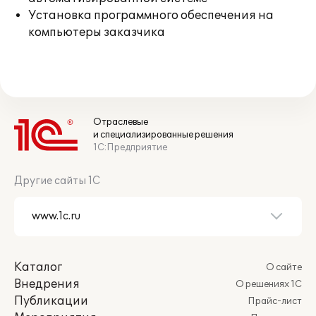
Установка программного обеспечения на
компьютеры заказчика
Отраслевые
и специализированные решения
1С:Предприятие
Другие сайты 1С
Каталог
О сайте
Внедрения
О решениях 1С
Публикации
Прайс-лист