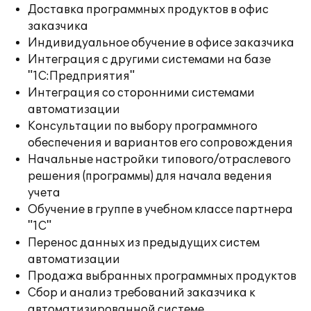
Доставка программных продуктов в офис
заказчика
Индивидуальное обучение в офисе заказчика
Интеграция с другими системами на базе
"1С:Предприятия"
Интеграция со сторонними системами
автоматизации
Консультации по выбору программного
обеспечения и вариантов его сопровождения
Начальные настройки типового/отраслевого
решения (программы) для начала ведения
учета
Обучение в группе в учебном классе партнера
"1С"
Перенос данных из предыдущих систем
автоматизации
Продажа выбранных программных продуктов
Сбор и анализ требований заказчика к
автоматизированной системе