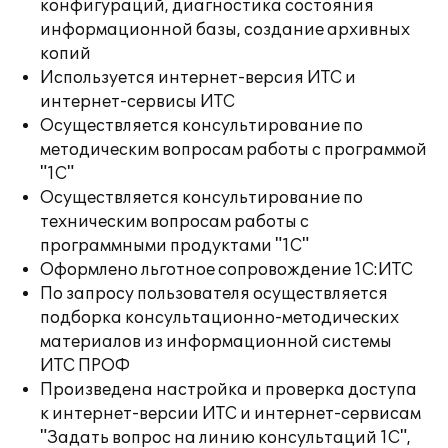
конфигураций, диагностика состояния
информационной базы, создание архивных
копий
Используется интернет-версия ИТС и
интернет-сервисы ИТС
Осуществляется консультирование по
методическим вопросам работы с программой
"1С"
Осуществляется консультирование по
техническим вопросам работы с
программными продуктами "1С"
Оформлено льготное сопровождение 1С:ИТС
По запросу пользователя осуществляется
подборка консультационно-методических
материалов из информационной системы
ИТС ПРОФ
Произведена настройка и проверка доступа
к интернет-версии ИТС и интернет-сервисам
"Задать вопрос на линию консультаций 1С",