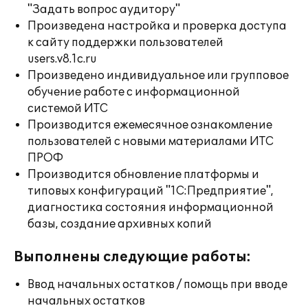
"Задать вопрос аудитору"
Произведена настройка и проверка доступа
к сайту поддержки пользователей
users.v8.1c.ru
Произведено индивидуальное или групповое
обучение работе с информационной
системой ИТС
Производится ежемесячное ознакомление
пользователей с новыми материалами ИТС
ПРОФ
Производится обновление платформы и
типовых конфигураций "1С:Предприятие",
диагностика состояния информационной
базы, создание архивных копий
Выполнены следующие работы:
Ввод начальных остатков / помощь при вводе
начальных остатков