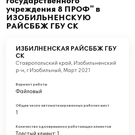
государственного
учреждения 8 ПРОФ" в
ИЗОБИЛЬНЕНСКУЮ
РАЙСББЖ ГБУ СК
ИЗБИЛНЕНСКАЯ РАЙСББЖ ГБУ
СК
Ставропольский край, Изобильненский
р-н, г Изобильный, Март 2021
Вариант работы
Файловый
Общее число автоматизированных рабочих мест
1
Количество одновременно работающих клиентов
Толстый клиент: 1