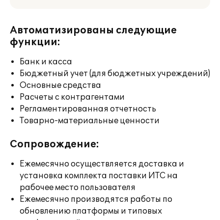
Автоматизированы следующие
функции:
Банк и касса
Бюджетный учет (для бюджетных учреждений)
Основные средства
Расчеты с контрагентами
Регламентированная отчетность
Товарно-материальные ценности
Сопровождение:
Ежемесячно осуществляется доставка и
установка комплекта поставки ИТС на
рабочее место пользователя
Ежемесячно производятся работы по
обновлению платформы и типовых