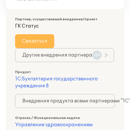
Партнер, осуществивший внедрение/проект
ГК Статус
Связаться
Другие внедрения партнера
133
Продукт
1С:Бухгалтерия государственного
учреждения 8
Внедрения продукта всеми партнерами "1С
Отрасль / Функциональная задача
Управление здравоохранением