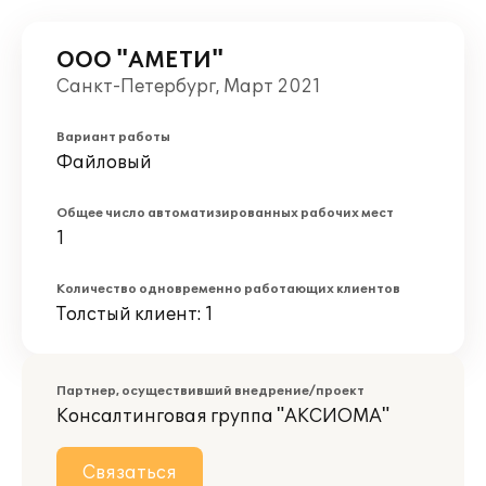
ООО "АМЕТИ"
Санкт-Петербург, Март 2021
Вариант работы
Файловый
Общее число автоматизированных рабочих мест
1
Количество одновременно работающих клиентов
Толстый клиент: 1
Партнер, осуществивший внедрение/проект
Консалтинговая группа "АКСИОМА"
Связаться