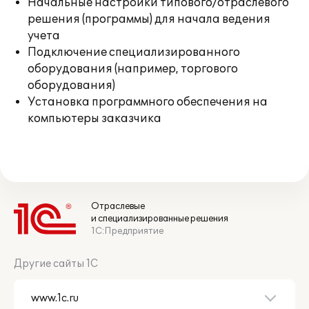
Начальные настройки типового/отраслевого
решения (программы) для начала ведения
учета
Подключение специализированного
оборудования (например, торгового
оборудования)
Установка программного обеспечения на
компьютеры заказчика
Отраслевые
и специализированные решения
1С:Предприятие
Другие сайты 1С