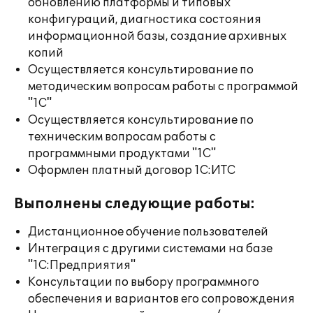
обновлению платформы и типовых
конфигураций, диагностика состояния
информационной базы, создание архивных
копий
Осуществляется консультирование по
методическим вопросам работы с программой
"1С"
Осуществляется консультирование по
техническим вопросам работы с
программными продуктами "1С"
Оформлен платный договор 1С:ИТС
Выполнены следующие работы:
Дистанционное обучение пользователей
Интеграция с другими системами на базе
"1С:Предприятия"
Консультации по выбору программного
обеспечения и вариантов его сопровождения