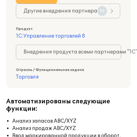
Другие внедрения партнера
52
Продукт
1С:Управление торговлей 8
Внедрения продукта всеми партнерами "1С
Отрасль / Функциональная задача
Торговля
Автоматизированы следующие
функции:
Анализ запасов ABC/XYZ
Анализ продаж ABC/XYZ
Ввод маркированной продукции в оборот,