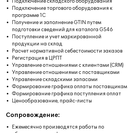
Подключение складского оборудования
Подключение торгового оборудования к
программе 1С
Получение и заполнение GTIN путем
подготовки сведений для каталога GS46
Поступление и учет маркированной
продукции на склад
Расчет нормативной себестоимости заказов
Регистрация в ЦРПТ
Управление отношениями с клиентами (CRM)
Управление отношениями с поставщиками
Управление складскими запасами
Формирование графика оплаты поставщикам
Формирование графика поступления оплат
Ценообразование, прайс-листы
Сопровождение:
Ежемесячно производятся работы по