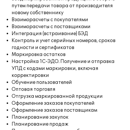
путем передачи товара от производителя
новому собственнику
Взаиморасчеты с покупателями
Взаиморасчеты с поставщиками
Интеграция (встраивание) БЭД
Контроль и учет серийных номеров, сроков
годности и сертификатов
Маркировка остатков
Настройка 1С-ЭДО. Получение и отправка
УПД с кодами маркировки, включая
корректировки
Обучение пользователей
Оптовая торговля
Отгрузка маркированной продукции
Оформление заказов покупателей
Оформление заказов поставщикам
Планирование закупок
Планирование продаж