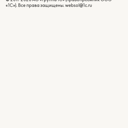
«1С»). Все права защищены.
websol@1c.ru