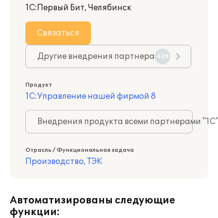
1С:Первый Бит, Челябинск
Связаться
Другие внедрения партнера
420
Продукт
1С:Управление нашей фирмой 8
Внедрения продукта всеми партнерами "1С
Отрасль / Функциональная задача
Производство, ТЭК
Автоматизированы следующие
функции: