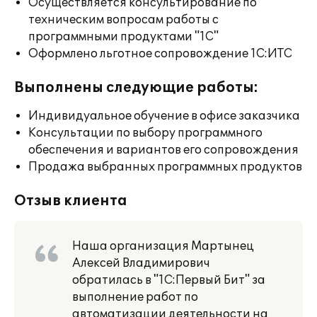
Осуществляется консультирование по
техническим вопросам работы с
программными продуктами "1С"
Оформлено льготное сопровождение 1С:ИТС
Выполнены следующие работы:
Индивидуальное обучение в офисе заказчика
Консультации по выбору программного
обеспечения и вариантов его сопровождения
Продажа выбранных программных продуктов
Отзыв клиента
Наша организация Мартынец
Алексей Владимирович
обратилась в "1С:Первый Бит" за
выполнение работ по
автоматизации деятельности на