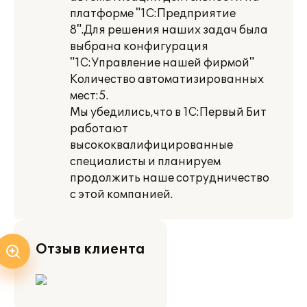
платформе "1С:Предприятие
8".Для решения наших задач была
выбрана конфигурация
"1С:Управление нашей фирмой"
Количество автоматизированных
мест:5.
Мы убедились,что в 1С:Первый Бит
работают
высококвалифицированные
специалисты и планируем
продолжить наше сотрудничество
с этой компанией.
Отзыв клиента