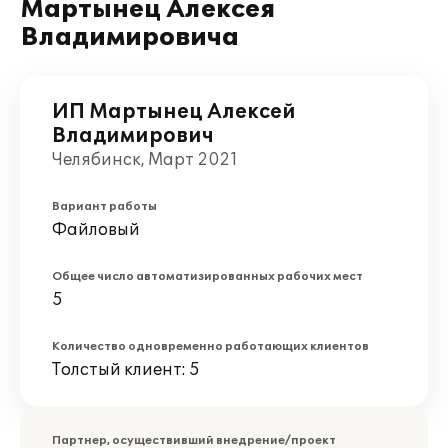
Мартынец Алексея
Владимировича
ИП Мартынец Алексей
Владимирович
Челябинск, Март 2021
Вариант работы
Файловый
Общее число автоматизированных рабочих мест
5
Количество одновременно работающих клиентов
Толстый клиент: 5
Партнер, осуществивший внедрение/проект