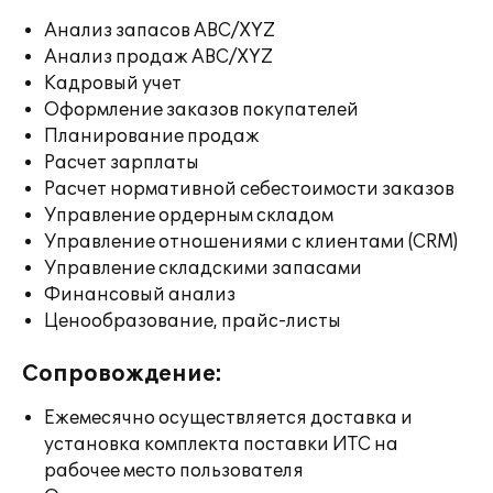
Анализ запасов ABC/XYZ
Анализ продаж ABC/XYZ
Кадровый учет
Оформление заказов покупателей
Планирование продаж
Расчет зарплаты
Расчет нормативной себестоимости заказов
Управление ордерным складом
Управление отношениями с клиентами (CRM)
Управление складскими запасами
Финансовый анализ
Ценообразование, прайс-листы
Сопровождение:
Ежемесячно осуществляется доставка и
установка комплекта поставки ИТС на
рабочее место пользователя