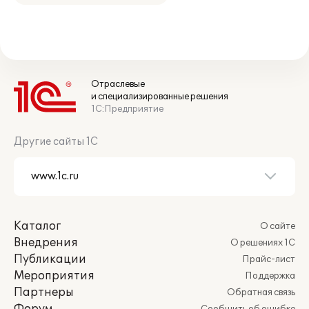
Отраслевые
и специализированные решения
1С:Предприятие
Другие сайты 1С
Каталог
О сайте
Внедрения
О решениях 1С
Публикации
Прайс-лист
Мероприятия
Поддержка
Партнеры
Обратная связь