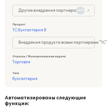
Другие внедрения партнера
4978
Продукт
1С:Бухгалтерия 8
Внедрения продукта всеми партнерами "1С
Отрасль / Функциональная задача
Торговля
Теги
бухгалтерия
Автоматизированы следующие
функции: