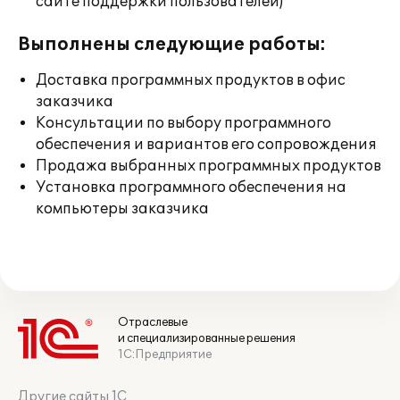
сайте поддержки пользователей)
Выполнены следующие работы:
Доставка программных продуктов в офис
заказчика
Консультации по выбору программного
обеспечения и вариантов его сопровождения
Продажа выбранных программных продуктов
Установка программного обеспечения на
компьютеры заказчика
Отраслевые
и специализированные решения
1С:Предприятие
Другие сайты 1С