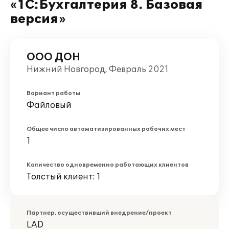
«1С:Бухгалтерия 8. Базовая
версия»
ООО ДОН
Нижний Новгород, Февраль 2021
Вариант работы
Файловый
Общее число автоматизированных рабочих мест
1
Количество одновременно работающих клиентов
Толстый клиент: 1
Партнер, осуществивший внедрение/проект
LAD